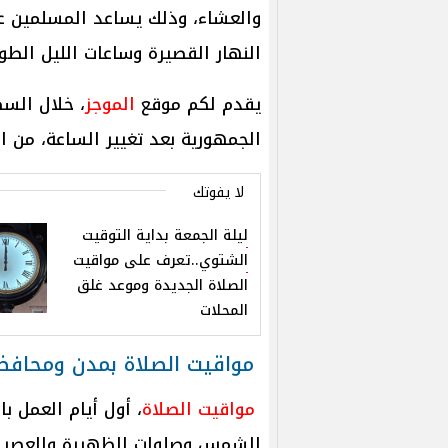
والعشاء، وذلك يساعد المسلمين ع
النهار القصيرة وساعات الليل الطو
يقدم لكم موقع
الموجز
، خلال الس
الجمهورية بعد تغيير الساعة، من 
لا يفوتك
ليلة الجمعة بداية التوقيت
الشتوي..تعرف على مواقيت
الصلاة الجديدة وموعد غلق
المحلات
مواقيت الصلاة بمدن ومحافظ
مواقيت الصلاة
، أول أيام العمل 
الشمس وصلوات الظهيرة والعصر و