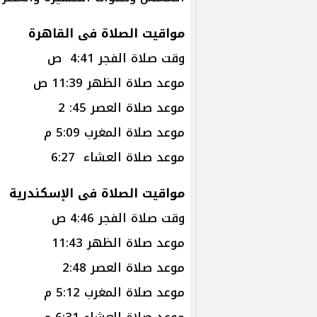
مواقيت الصلاة فى القاهرة
وقت صلاة الفجر 4:41 ص
موعد صلاة الظهر 11:39 ص
موعد صلاة العصر 45: 2
موعد صلاة المغرب 5:09 م
موعد صلاة العشاء 6:27
مواقيت الصلاة فى الإسكند
وقت صلاة الفجر 4:46 ص
موعد صلاة الظهر 11:43
موعد صلاة العصر 2:48
موعد صلاة المغرب 5:12 م
موعد صلاة العشاء 6:31 م.