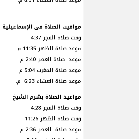
مواقيت الصلاة فى الإسماعيلية
وقت صلاة الفجر 4:37
موعد صلاة الظهر 11:35 م
موعد صلاة العصر 2:40 م
موعد صلاة المغرب 5:04 م
موعد صلاة العشاء 6:23 م.
مواعيد الصلاة بشرم الشيخ
وقت صلاة الفجر 4:28
وقت صلاة الظهر 11:26
موعد صلاة العصر 2:36 م