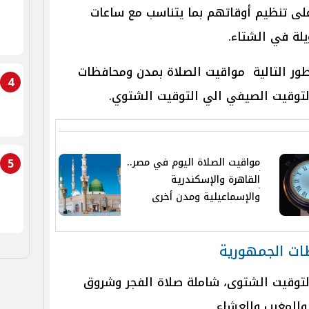
لى تنظيم أوقاتهم بما يتناسب مع ساعات
يلة في الشتاء.
طور التالية مواقيت الصلاة بمدن ومحافظات
4
التوقيت الصيفي الي التوقيت الشتوي.
5
مواقيت الصلاة اليوم في مصر..
القاهرة والإسكندرية
والإسماعيلية ومدن أخرى
ات الجمهورية
بالتوقيت الشتوى، شاملة صلاة الفجر وشروق
المغرب والعشاء.