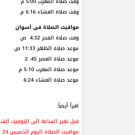
وقت صلاة المغرب 5:00 م
وقت صلاة العشاء 6:16 م.
مواقيت الصلاة فى أسوان
وقت صلاة الفجر 4:32 ص
موعد صلاة الظهر 11:33 ص
موعد صلاة العصر 45: 2
موعد صلاة المغرب 5:10 م
موعد صلاة العشاء 6:24
اقرأ أيضاً:
قبل تغير الساعة الى التوقيت الش
مواقيت الصلاة اليوم الخميس 24 أكتوبر 2024 في المحافظات.. حافظ عليها