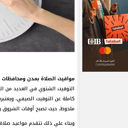
مواقيت الصلاة بمدن ومحافظات ا
التوقيت الشتوي في العديد من الد
كاملة عن التوقيت الصيفي، ويعتبره
ملحوظ، حيث تصبح أوقات الشروق و
وبناء علي ذلك تتقدم مواعيد صلاة 