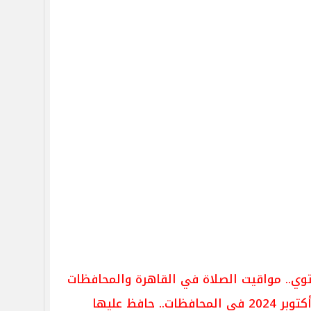
توي.. مواقيت الصلاة في القاهرة والمحافظات