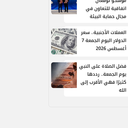
موسكو توقّعان
اتفاقية للتعاون في
مجال حماية البيئة
العملات الأجنبية.. سعر
الدولار اليوم الجمعة 7
أغسطس 2026
فضل الصلاة على النبي
يوم الجمعة.. رددها
كثيرًا فهي الأقرب إلى
الله