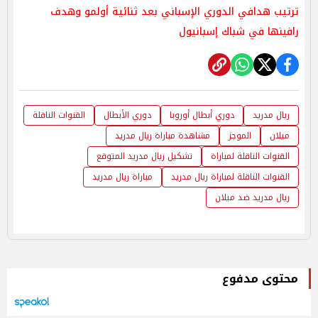
ترتيب هدافي الدوري الإسباني بعد ثنائية أولمو وهدف
رافينها في شباك إسبانيول
ريال مدريد
دوري أبطال أوروبا
دوري الأبطال
القنوات الناقلة
ميلان
الموجز
مشاهدة مباراة ريال مدريد
القنوات الناقلة لمباراة
تشكيل ريال مدريد المتوقع
القنوات الناقلة لمباراة ريال مدريد
مباراة ريال مدريد
ريال مدريد ضد ميلان
محتوى مدفوع