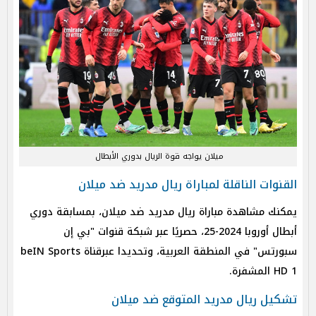
ميلان يواجه قوة الريال بدوري الأبطال
القنوات الناقلة لمباراة ريال مدريد ضد ميلان
يمكنك مشاهدة مباراة ريال مدريد ضد ميلان، بمسابقة دوري
أبطال أوروبا 2024-25، حصريًا عبر شبكة قنوات "بي إن
سبورتس" في المنطقة العربية، وتحديدا عبرقناة beIN Sports
HD 1 المشفرة.
تشكيل ريال مدريد المتوقع ضد ميلان