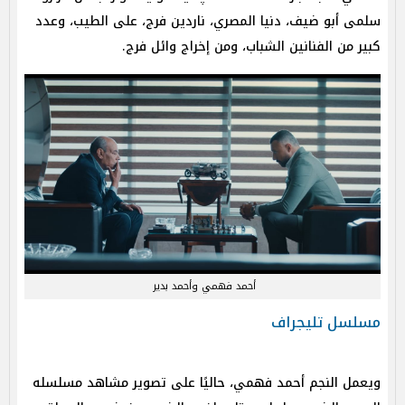
سلمى أبو ضيف، دنيا المصري، ناردين فرج، على الطيب، وعدد
كبير من الفنانين الشباب، ومن إخراج وائل فرج.
أحمد فهمي وأحمد بدير
مسلسل تليجراف
ويعمل النجم أحمد فهمي، حاليًا على تصوير مشاهد مسلسله