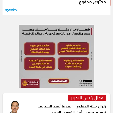
محتوى مدفوع
مقال رئيس التحرير
زلزال مكة الدفاعي... عندما تُعيد السياسة
ترسيم حدود الأمن القومي العربي