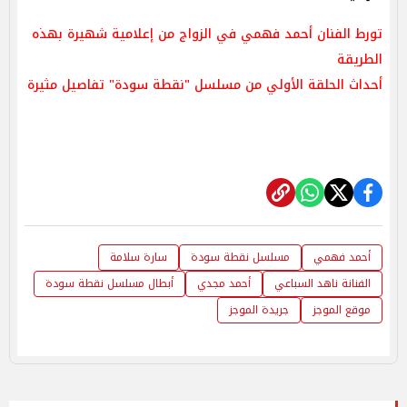
تورط الفنان أحمد فهمي في الزواج من إعلامية شهيرة بهذه
الطريقة
أحداث الحلقة الأولي من مسلسل "نقطة سودة" تفاصيل مثيرة
أحمد فهمي
مسلسل نقطة سودة
سارة سلامة
الفنانة ناهد السباعي
أحمد مجدي
أبطال مسلسل نقطة سودة
موقع الموجز
جريدة الموجز