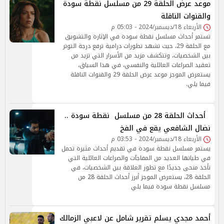
موعد عرض الحلقة 29 من مسلسل نقطة سودة
والقنوات الناقلة
الأربعاء 18/ديسمبر/2024 - 05:03 م
تستمر أحداث مسلسل نقطة سودة في الإثارة والتشويق
مع الحلقة 29، حيث تشهد تطورات درامية ترفع درجة التوتر
بين الشخصيات، وتتكشف مزيد من الأسرار التي تزيد من
تعقيد الصراعات العائلية والنفسي، في هذا السياق،
يستعرض الموجز موعد عرض الحلقة 29 والقنوات الناقلة
فيما يلي.
أحداث الحلقة 28 من مسلسل نقطة سودة ..
نضال الشافعي يقع في الفخ
الأربعاء 18/ديسمبر/2024 - 03:53 م
يستمر مسلسل نقطة سودة في تقديم أحداث مثيرة تحمل
في طياتها العديد من المفاجآت والصراعات العائلية التي
تأخذ منحى جديدًا مع تطور العلاقة بين الشخصيات، في
الحلقة 28، يستعرض الموجز أبرز أحداث الحلقة 28 من
مسلسل نقطة سودة فيما يلي
أحمد مجدي يسلم تقرير شامل عن لاعبي الزمالك