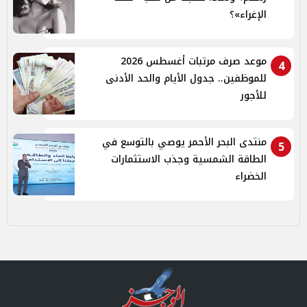
الإغراء»؟
موعد صرف مرتبات أغسطس 2026
4
للموظفين.. جدول الأيام والحد الأدنى
للأجور
منتدى البحر الأحمر يوصي بالتوسع في
5
الطاقة الشمسية وجذب الاستثمارات
الخضراء