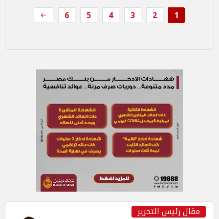
6
5
4
3
2
1
مقال رئيس التحرير