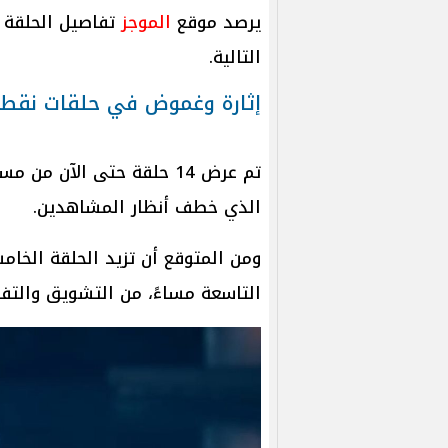
يرصد موقع
الموجز
التالية.
إثارة وغموض في حلقات نقطة
تم عرض 14 حلقة حتى الآن 
الذي خطف أنظار المشاهدين.
ومن المتوقع أن تزيد الحلقة الخام
التاسعة مساءً، من التشويق والتفا