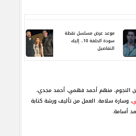
موعد عرض مسلسل نقطة
سودة الحلقة 10.. إليك
التفاصيل
 النجوم، منهم أحمد فهمي، أحمد مجدي،
ي
، وسارة سلامة. العمل من تأليف ورشة كتابة
د أسامة.