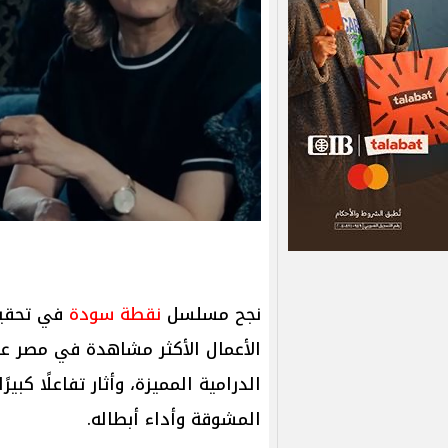
نجح مسلسل
نقطة سودة
في تحقيق
الأعمال الأكثر مشاهدة في مصر عب
الدرامية المميزة، وأثار تفاعلًا كبي
المشوقة وأداء أبطاله.