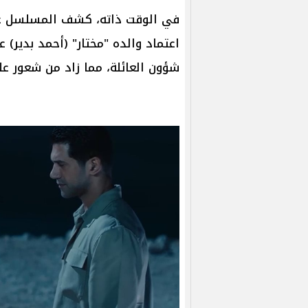
في الوقت ذاته، كشف المسلسل ع
اعتماد والده "مختار" (أحمد بدير)
شؤون العائلة، مما زاد من شعور علي