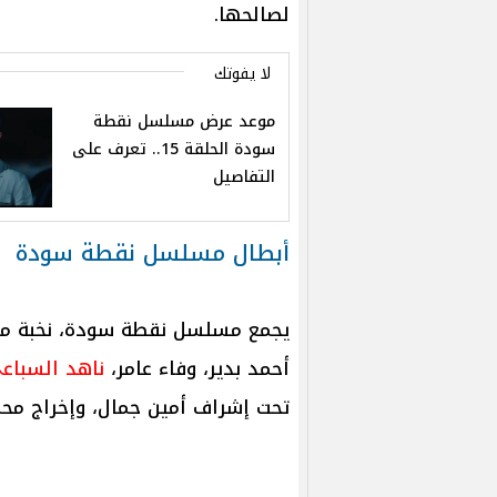
لصالحها.
لا يفوتك
موعد عرض مسلسل نقطة
سودة الحلقة 15.. تعرف على
التفاصيل
أبطال مسلسل نقطة سودة
يجمع مسلسل نقطة سودة، نخبة من
أحمد بدير، وفاء عامر،
ناهد السباع
تحت إشراف أمين جمال، وإخراج محم