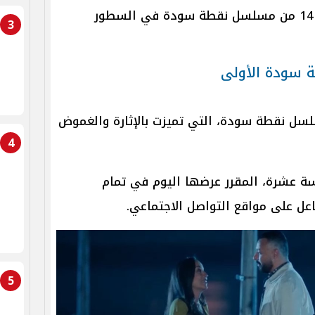
تفاصيل الحلقة 14 من مسلسل نقطة سودة في السطور
3
 سودة الأولى
من مسلسل نقطة سودة، التي تميزت بالإثارة والغموض
4
سة عشرة، المقرر عرضها اليوم في تمام
عل على مواقع التواصل الاجتماعي.
5