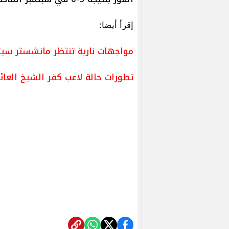
إقرأ أيضا:
مواجهات نارية تنتظر مانشستر سيت
تطورات حالة لاعب كفر الشيخ العائ