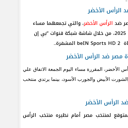
ضد الرأس الأخضر
صر ضد
الرأس الأخضر
، والتي تجمعهما مساء
اليوم الجمعة بتصفيات أمم أفريقيا 2025، من خلال شاشة شبكة قنوات “بي إن
فرة..
اة مصر ضد الرأس الأخضر
أس الأخضر، المقررة مساء اليوم الجمعة الاتفاق علي
لشورت الأبيض والجورب الأسود، بينما يرتدي منتخب
د الرأس الأخضر
متوقع لمنتخب مصر أمام نظيره منتخب الرأس