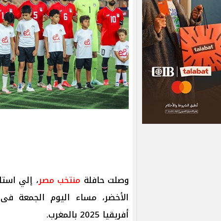
وصلت حافلة
منتخب مصر
، إلي است
الأخضر، مساء اليوم الجمعة فى 
أفريقيا 2025 بالمغرب.