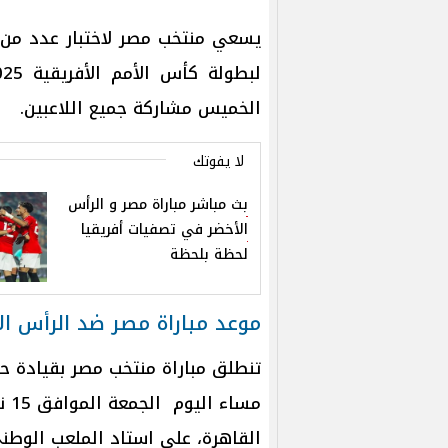
يسعي منتخب مصر لاختبار عدد من ا
الخميس مشاركة جميع اللاعبين.
لا يفوتك
بث مباشر مباراة مصر و الرأس
الأخضر في تصفيات أفريقيا
لحظة بلحظة
موعد مباراة مصر ضد الرأس ال
مسا
القاهرة، على استاد الملعب الوطن