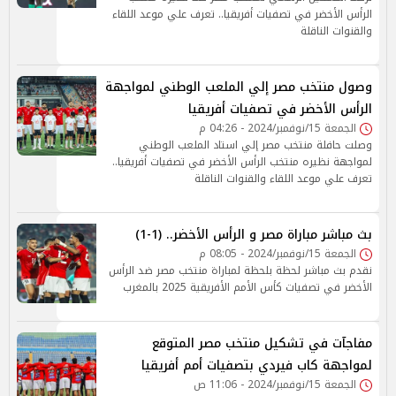
الرأس الأخضر في تصفيات أفريقيا.. تعرف علي موعد اللقاء
والقنوات الناقلة
وصول منتخب مصر إلي الملعب الوطني لمواجهة
الرأس الأخضر في تصفيات أفريقيا
الجمعة 15/نوفمبر/2024 - 04:26 م
وصلت حافلة منتخب مصر إلي استاد الملعب الوطني
لمواجهة نظيره منتخب الرأس الأخضر في تصفيات أفريقيا..
تعرف علي موعد اللقاء والقنوات الناقلة
بث مباشر مباراة مصر و الرأس الأخضر.. (1-1)
الجمعة 15/نوفمبر/2024 - 08:05 م
نقدم بث مباشر لحظة بلحظة لمباراة منتخب مصر ضد الرأس
الأخضر في تصفيات كأس الأمم الأفريقية 2025 بالمغرب
مفاجآت في تشكيل منتخب مصر المتوقع
لمواجهة كاب فيردي بتصفيات أمم أفريقيا
الجمعة 15/نوفمبر/2024 - 11:06 ص