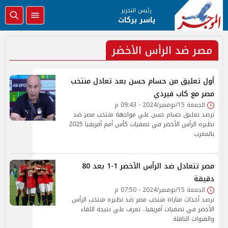
رئيس التحرير
ياسر بركات
مصر ضد الرأس الأخضر
أول تعليق من حسام حسن بعد تعادل منتخب
مصر مع كاب فيردي
الجمعة 15/نوفمبر/2024 - 09:43 م
نرصد تعليق حسام حسن علي مواجهة منتخب مصر ضد
نظيره الرأس الأخضر في تصفيات كأس أمم أفريقيا 2025
بالمغرب
مصر تتعادل ضد الرأس الأخضر 1-1 بعد 80
دقيقة
الجمعة 15/نوفمبر/2024 - 07:50 م
نرصد أحداث مباراة منتخب مصر ضد نظيره منتخب الرأس
الأخضر في تصفيات أفريقيا.. تعرف علي نتيجة اللقاء
والقنوات الناقلة