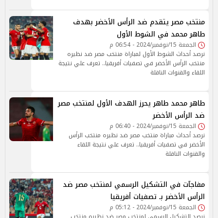
منتخب مصر يتقدم ضد الرأس الأخضر بهدف
طاهر محمد في الشوط الأول
الجمعة 15/نوفمبر/2024 - 06:54 م
نرصد أحداث الشوط الأول لمباراة منتخب مصر ضد نظيره
منتخب الرأس الأخضر في تصفيات أفريقيا.. تعرف علي نتيجة
اللقاء والقنوات الناقلة
طاهر محمد طاهر يحرز الهدف الأول لمنتخب مصر
ضد الرأس الأخضر
الجمعة 15/نوفمبر/2024 - 06:40 م
نرصد أحداث مباراة منتخب مصر ضد نظيره منتخب الرأس
الأخضر في تصفيات أفريقيا.. تعرف علي نتيجة اللقاء
والقنوات الناقلة
مفاجآت في التشكيل الرسمي لمنتخب مصر ضد
الرأس الأخضر بـ تصفيات أفريقيا
الجمعة 15/نوفمبر/2024 - 05:12 م
نرصد التشكيل الرسمي لمنتخب مصر ضد نظيره منتخب