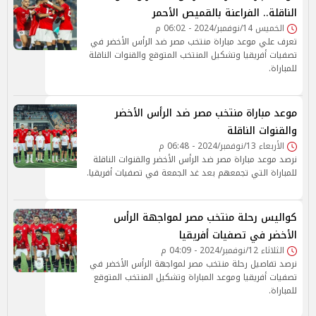
الناقلة.. الفراعنة بالقميص الأحمر
الخميس 14/نوفمبر/2024 - 06:02 م
تعرف علي موعد مباراة منتخب مصر ضد الرأس الأخضر في
تصفيات أفريقيا وتشكيل المنتخب المتوقع والقنوات الناقلة
للمباراة.
موعد مباراة منتخب مصر ضد الرأس الأخضر
والقنوات الناقلة
الأربعاء 13/نوفمبر/2024 - 06:48 م
نرصد موعد مباراة مصر ضد الرأس الأخضر والقنوات الناقلة
للمباراة التي تجمعهم بعد غد الجمعة في تصفيات أفريقيا.
كواليس رحلة منتخب مصر لمواجهة الرأس
الأخضر في تصفيات أفريقيا
الثلاثاء 12/نوفمبر/2024 - 04:09 م
نرصد تفاصيل رحلة منتخب مصر لمواجهة الرأس الأخضر في
تصفيات أفريقيا وموعد المباراة وتشكيل المنتخب المتوقع
للمباراة.