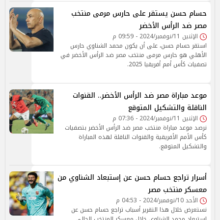
حسام حسن يستقر على حارس مرمى منتخب
مصر ضد الرأس الأخضر
الإثنين 11/نوفمبر/2024 - 09:59 م
استقر حسام حسن، على أن يكون محمد الشناوي حارس
الأهلي هو حارس مرمى منتخب مصر ضد الرأس الأخضر في
تصفيات كأس أمم أفريقيا 2025.
موعد مباراة مصر ضد الرأس الأخضر.. القنوات
الناقلة والتشكيل المتوقع
الإثنين 11/نوفمبر/2024 - 07:36 م
نرصد موعد مباراة منتخب مصر ضد الرأس الأخضر بتصفيات
كأس الأمم الأفريقية والقنوات الناقلة لهذه المباراة
والتشكيل المتوقع.
أسرار تراجع حسام حسن عن إستبعاد الشناوي من
معسكر منتخب مصر
الأحد 10/نوفمبر/2024 - 04:53 م
نستعرض خلال هذا التقرير أسباب تراجع حسام حسن عن
إستبعاد محمد الشناوي خلال معسكر المنتخب الحالي