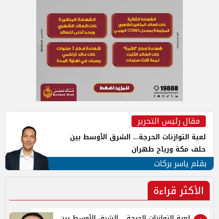
مقال رئيس التحرير
لعبة التوازنات الحرجة... الشرق الأوسط بين
حلف مكة ورياح طهران
بقلم ياسر بركات
الأكثر قراءة
لعبة التوازنات الحرجة... الشرق الأوسط بين