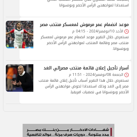
استعدادا لمواجهتى الرأس الأخضر وبوتسوانا
موعد انضمام عمر مرموش لمعسكر منتخب مصر
الأحد 10/نوفمبر/2024 - 04:15 م
نستعرض خلال التقرير موعد انضمام عمر مرموش لمعسكر
منتخب مصر وقائمة المنتخب لمواجهتي الرأس الأخضر
وبوتسوانا.
أسرار تأجيل إعلان قائمة منتخب مصرإلي الغد
الجمعة 08/نوفمبر/2024 - 11:51 م
نستعرض خلال هذا التقرير أسباب تأجيل إعلان قائمة منتخب
مصر إلي الغد وذلك استعدادا لخوض مواجهتي الرأس
الأخضر وبوتسوانا في تصفيات افريقيا.