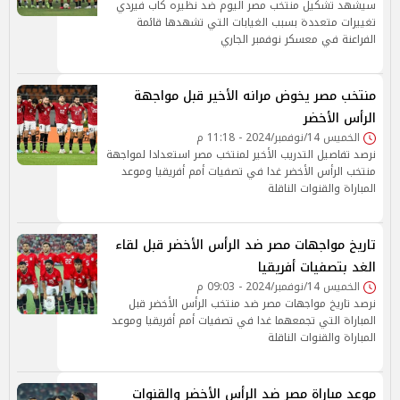
سيشهد تشكيل منتخب مصر اليوم ضد نظيره كاب فيردي
تغييرات متعددة بسبب الغيابات التي تشهدها قائمة
الفراعنة في معسكر نوفمبر الجاري
منتخب مصر يخوض مرانه الأخير قبل مواجهة
الرأس الأخضر
الخميس 14/نوفمبر/2024 - 11:18 م
نرصد تفاصيل التدريب الأخير لمنتخب مصر استعدادا لمواجهة
منتخب الرأس الأخضر غدا في تصفيات أمم أفريقيا وموعد
المباراة والقنوات الناقلة
تاريخ مواجهات مصر ضد الرأس الأخضر قبل لقاء
الغد بتصفيات أفريقيا
الخميس 14/نوفمبر/2024 - 09:03 م
نرصد تاريخ مواجهات مصر ضد منتخب الرأس الأخضر قبل
المباراة التي تجمعهما غدا في تصفيات أمم أفريقيا وموعد
المباراة والقنوات الناقلة
موعد مباراة مصر ضد الرأس الأخضر والقنوات