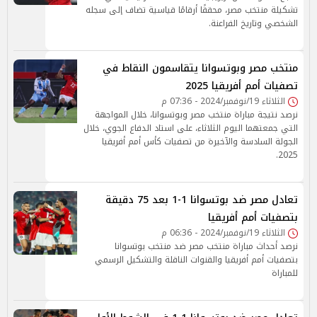
تشكيلة منتخب مصر، محققًا أرقامًا قياسية تضاف إلى سجله
الشخصي وتاريخ الفراعنة.
منتخب مصر وبوتسوانا يتقاسمون النقاط في
تصفيات أمم أفريقيا 2025
الثلاثاء 19/نوفمبر/2024 - 07:36 م
نرصد نتيجة مباراة منتخب مصر وبوتسوانا، خلال المواجهة
التي جمعتهما اليوم الثلاثاء، على استاد الدفاع الجوي، خلال
الجولة السادسة والآخيرة من تصفيات كأس أمم أفريقيا
2025.
تعادل مصر ضد بوتسوانا 1-1 بعد 75 دقيقة
بتصفيات أمم أفريقيا
الثلاثاء 19/نوفمبر/2024 - 06:36 م
نرصد أحداث مباراة منتخب مصر ضد منتخب بوتسوانا
بتصفيات أمم أفريقيا والقنوات الناقلة والتشكيل الرسمي
للمباراة