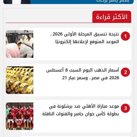
الأكثر قراءة
نتيجة تنسيق المرحلة الأولى 2026..
1
الموعد المتوقع لإعلانها إلكترونيًا
أسعار الذهب اليوم السبت 8 أغسطس
2
2026 في مصر.. وسعر عيار 21
موعد مباراة الأهلي ضد برشلونة في
3
بطولة كأس خوان جامبر والقنوات الناقلة