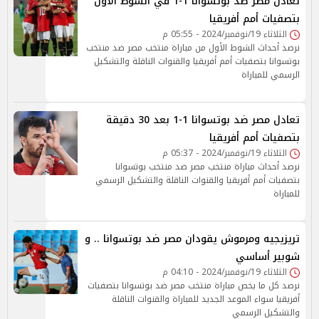
تعادل مصر ضد بوتسوانا 1-1 في الشوط الأول
بتصفيات أمم أفريقيا
الثلاثاء 19/نوفمبر/2024 - 05:55 م
نرصد أحداث الشوط الأول من مباراة منتخب مصر ضد منتخب
بوتسوانا بتصفيات أمم أفريقيا والقنوات الناقلة والتشكيل
الرسمي للمباراة
تعادل مصر ضد بوتسوانا 1-1 بعد 30 دقيقة
بتصفيات أمم أفريقيا
الثلاثاء 19/نوفمبر/2024 - 05:37 م
نرصد أحداث مباراة منتخب مصر ضد منتخب بوتسوانا
بتصفيات أمم أفريقيا والقنوات الناقلة والتشكيل الرسمي
للمباراة
تريزيجيه ومرموش يقودان مصر ضد بوتسوانا .. و
شوبير أساسي
الثلاثاء 19/نوفمبر/2024 - 04:10 م
نرصد كل ما يخص مباراة منتخب مصر ضد بوتسوانا بتصفيات
أفريقيا سواء الموعد الجديد للمباراة والقنوات الناقلة
والتشكيل الرسمي