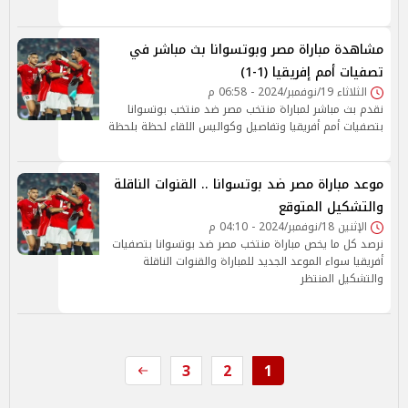
مشاهدة مباراة مصر وبوتسوانا بث مباشر في
تصفيات أمم إفريقيا (1-1)
الثلاثاء 19/نوفمبر/2024 - 06:58 م
نقدم بث مباشر لمباراة منتخب مصر ضد منتخب بوتسوانا
بتصفيات أمم أفريقيا وتفاصيل وكواليس اللقاء لحظة بلحظة
موعد مباراة مصر ضد بوتسوانا .. القنوات الناقلة
والتشكيل المتوقع
الإثنين 18/نوفمبر/2024 - 04:10 م
نرصد كل ما يخص مباراة منتخب مصر ضد بوتسوانا بتصفيات
أفريقيا سواء الموعد الجديد للمباراة والقنوات الناقلة
والتشكيل المنتظر
3
2
1