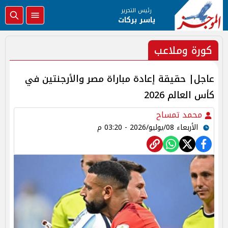
رئيس التحرير
ياسر بركات
كورة وملاعب
عاجل| حقيقة إعادة مباراة مصر والأرجنتين في
كأس العالم 2026
محمد تمساح
الأربعاء 08/يوليو/2026 - 03:20 م