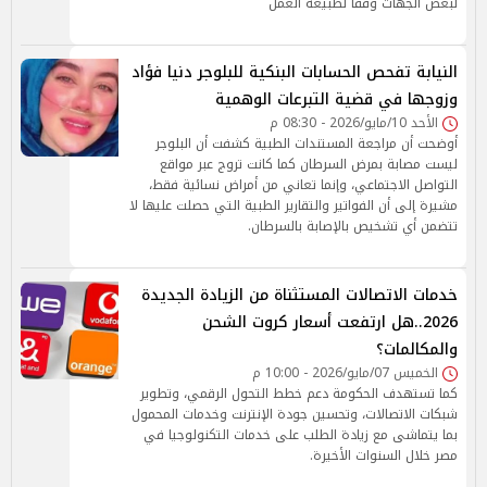
لبعض الجهات وفقا لطبيعة العمل
النيابة تفحص الحسابات البنكية للبلوجر دنيا فؤاد
وزوجها في قضية التبرعات الوهمية
الأحد 10/مايو/2026 - 08:30 م
أوضحت أن مراجعة المستندات الطبية كشفت أن البلوجر
ليست مصابة بمرض السرطان كما كانت تروج عبر مواقع
التواصل الاجتماعي، وإنما تعاني من أمراض نسائية فقط،
مشيرة إلى أن الفواتير والتقارير الطبية التي حصلت عليها لا
تتضمن أي تشخيص بالإصابة بالسرطان.
خدمات الاتصالات المستثناة من الزيادة الجديدة
2026..هل ارتفعت أسعار كروت الشحن
والمكالمات؟
الخميس 07/مايو/2026 - 10:00 م
كما تستهدف الحكومة دعم خطط التحول الرقمي، وتطوير
شبكات الاتصالات، وتحسين جودة الإنترنت وخدمات المحمول
بما يتماشى مع زيادة الطلب على خدمات التكنولوجيا في
مصر خلال السنوات الأخيرة.