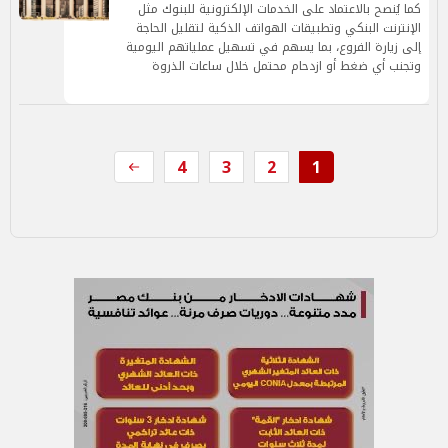
كما يُنصح بالاعتماد على الخدمات الإلكترونية للبنوك مثل
الإنترنت البنكي وتطبيقات الهواتف الذكية لتقليل الحاجة
إلى زيارة الفروع، بما يسهم في تسهيل عملياتهم اليومية
وتجنب أي ضغط أو ازدحام محتمل خلال ساعات الذروة
4
3
2
1