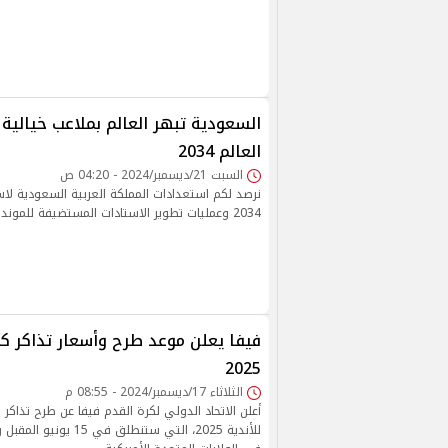
السعودية تبهر العالم بملاعب خيالي
العالم 2034
السبت 21/ديسمبر/2024 - 04:20 ص
نرصد لكم استعدادات المملكة العربية السعودية لا
2034 وعمليات تطوير الاستادات المستضيفة للمونديال
فيفا يعلن موعد طرح وأسعار تذاكر كأ
2025
الثلاثاء 17/ديسمبر/2024 - 08:55 م
أعلن الاتحاد الدولي لكرة القدم فيفا عن طرح تذاكر