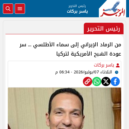
رئيس التحرير
ياسر بركات
رئيس التحرير
من الرماد الإيراني إلى سماء الأطلسي ... سر
عودة الشبح الأمريكية لتركيا
ياسر بركات
الثلاثاء 07/يوليو/2026 - 06:34 م