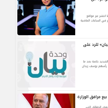
 انتشر عبر مواقع
ر في الساعات الماضية
يان» للرد على
الشديد خاصة بعد ما
رأسهم يوسف زيدان
يع مرافق الوزارة
 بعض الحقائق التي