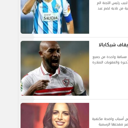
لبيب رئيس اللجنة الم
ة من ناديه لضم عبد
يقاف شيكابالا
لى مسافة واحدة من جميع
خيرة والعقوبات الصادرة
ف عن أسباب واضحة مكتفية
عبر صفحتها الرسمية