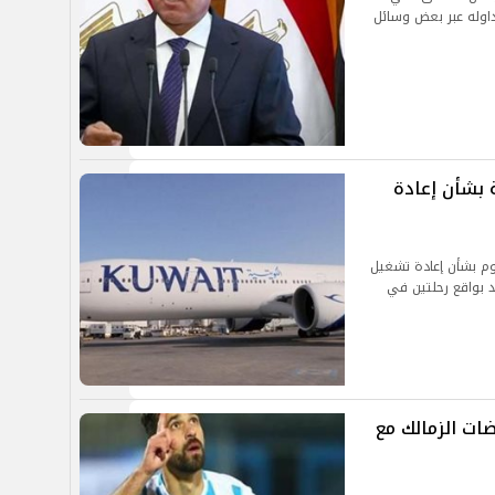
داوله عبر بعض وسائل
 بشأن إعادة
يوم بشأن إعادة تشغيل
حد بواقع رحلتين في
ضات الزمالك مع