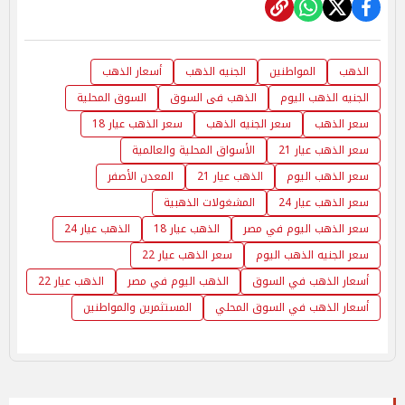
الذهب
المواطنين
الجنيه الذهب
أسعار الذهب
الجنيه الذهب اليوم
الذهب فى السوق
السوق المحلية
سعر الذهب
سعر الجنيه الذهب
سعر الذهب عيار 18
سعر الذهب عيار 21
الأسواق المحلية والعالمية
سعر الذهب اليوم
الذهب عيار 21
المعدن الأصفر
سعر الذهب عيار 24
المشغولات الذهبية
سعر الذهب اليوم في مصر
الذهب عيار 18
الذهب عيار 24
سعر الجنيه الذهب اليوم
سعر الذهب عيار 22
أسعار الذهب في السوق
الذهب اليوم في مصر
الذهب عيار 22
أسعار الذهب في السوق المحلي
المستثمرين والمواطنين