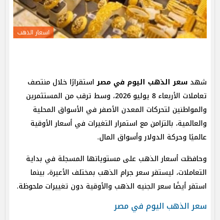
اسعار الذهب
شهد
سعر الذهب اليوم في مصر
استقرارًا خلال منتصف
تعاملات الأربعاء 8 يوليو 2026، وسط ترقب من المستثمرين
والمواطنين لتحركات المعدن الأصفر في الأسواق المحلية
والعالمية، بالتزامن مع استمرار التغيرات في أسعار الأوقية
عالميًا وحركة الدولار وأسواق المال.
وحافظت أسعار الذهب على مستوياتها المسجلة في بداية
التعاملات، ليستقر سعر جرام الذهب بمختلف الأعيرة، بينما
استقر أيضًا سعر الجنيه الذهب والأوقية دون تغييرات ملحوظة.
سعر الذهب اليوم في مصر