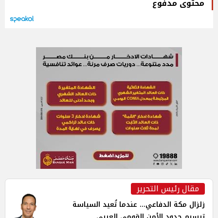
محتوى مدفوع
مقال رئيس التحرير
زلزال مكة الدفاعي... عندما تُعيد السياسة
ترسيم حدود الأمن القومي العربي