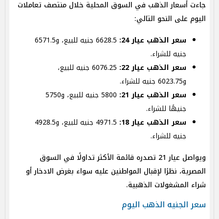
جاءت أسعار الذهب في السوق المحلية خلال منتصف تعاملات
اليوم على النحو التالي:
سعر الذهب عيار 24:
6628.5 جنيه للبيع، و6571.5
جنيه للشراء.
سعر الذهب عيار 22:
6076.25 جنيه للبيع،
و6023.75 جنيه للشراء.
سعر الذهب عيار 21:
5800 جنيه للبيع، و5750
جنيهًا للشراء.
سعر الذهب عيار 18:
4971.5 جنيه للبيع، و4928.5
جنيه للشراء.
ويواصل عيار 21 تصدره قائمة الأكثر تداولًا في السوق
المصرية، نظرًا لإقبال المواطنين عليه سواء بغرض الادخار أو
شراء المشغولات الذهبية.
سعر الجنيه الذهب اليوم