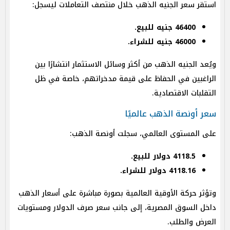
استقر سعر الجنيه الذهب خلال منتصف التعاملات ليسجل:
46400 جنيه للبيع.
46000 جنيه للشراء.
ويُعد الجنيه الذهب من أكثر وسائل الاستثمار انتشارًا بين
الراغبين في الحفاظ على قيمة مدخراتهم، خاصة في ظل
التقلبات الاقتصادية.
سعر أونصة الذهب عالميًا
على المستوى العالمي، سجلت أونصة الذهب:
4118.5 دولار للبيع.
4118.16 دولار للشراء.
وتؤثر حركة الأوقية العالمية بصورة مباشرة على أسعار الذهب
داخل السوق المصرية، إلى جانب سعر صرف الدولار ومستويات
العرض والطلب.