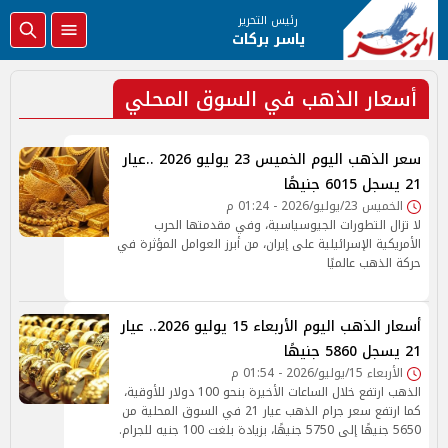
رئيس التحرير
ياسر بركات
أسعار الذهب في السوق المحلي
سعر الذهب اليوم الخميس 23 يوليو 2026 ..عيار
21 يسجل 6015 جنيهًا
الخميس 23/يوليو/2026 - 01:24 م
لا تزال التطورات الجيوسياسية، وفي مقدمتها الحرب
الأمريكية الإسرائيلية على إيران، من أبرز العوامل المؤثرة في
حركة الذهب عالميًا
أسعار الذهب اليوم الأربعاء 15 يوليو 2026.. عيار
21 يسجل 5860 جنيهًا
الأربعاء 15/يوليو/2026 - 01:54 م
الذهب ارتفع خلال الساعات الأخيرة بنحو 100 دولار للأوقية،
كما ارتفع سعر جرام الذهب عيار 21 في السوق المحلية من
5650 جنيهًا إلى 5750 جنيهًا، بزيادة بلغت 100 جنيه للجرام.