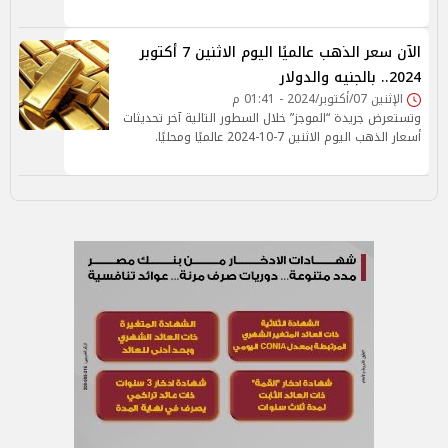
الآن سعر الذهب عالميًا اليوم الاثنين 7 أكتوبر
2024.. بالجنيه والدولار
الإثنين 07/أكتوبر/2024 - 01:41 م
وتستعرض جريدة “الموجز” خلال السطور التالية آخر تحديثات
أسعار الذهب اليوم الاثنين 7-10-2024 عالميًا ومحليًا.