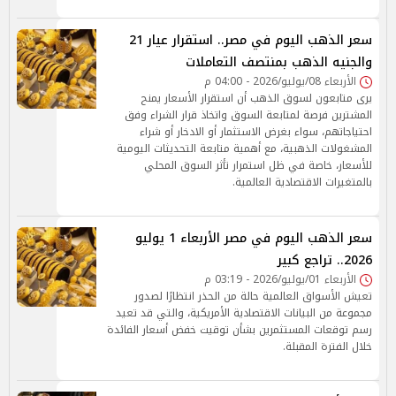
سعر الذهب اليوم في مصر.. استقرار عيار 21
والجنيه الذهب بمنتصف التعاملات
الأربعاء 08/يوليو/2026 - 04:00 م
يرى متابعون لسوق الذهب أن استقرار الأسعار يمنح
المشترين فرصة لمتابعة السوق واتخاذ قرار الشراء وفق
احتياجاتهم، سواء بغرض الاستثمار أو الادخار أو شراء
المشغولات الذهبية، مع أهمية متابعة التحديثات اليومية
للأسعار، خاصة في ظل استمرار تأثر السوق المحلي
بالمتغيرات الاقتصادية العالمية.
سعر الذهب اليوم في مصر الأربعاء 1 يوليو
2026.. تراجع كبير
الأربعاء 01/يوليو/2026 - 03:19 م
تعيش الأسواق العالمية حالة من الحذر انتظارًا لصدور
مجموعة من البيانات الاقتصادية الأمريكية، والتي قد تعيد
رسم توقعات المستثمرين بشأن توقيت خفض أسعار الفائدة
خلال الفترة المقبلة.