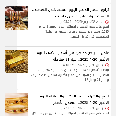
تراجع أسعار الذهب اليوم السبت خلال التعاملات
المسائية وانخفاض عالمي طفيف
السبت 08/مارس/2025 - 05:25 م
اطلع على سعر الذهب والسبائك اليوم السبت 8 مارس
2025, وفقًا لآخر تحديث وارد من منصة “آي صاغة”
المتخصصة في تداول الذهب.
عاحل .. تراجع مفاجئ في أسعار الذهب اليوم
الاثنين 20-1-2025.. عيار 21 مفاجأة
الإثنين 20/يناير/2025 - 01:09 م
تراجعت أسعار الذهب اليوم الاثنين 20 يناير 2025, إليك
تفاصيل البيع والشراء في جميع الأعيرة بما في ذلك عيار 24
و عيار 21 وعيار 18
للبيع والشراء.. سعر الذهب والسبائك اليوم
الاثنين 20-1-2025.. المعدن الأصفر
الإثنين 20/يناير/2025 - 11:12 ص
اطلع على سعر الذهب والسبائك اليوم الاثنين في مستهل