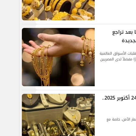
بعد تراجع
لجديدة
لبات الأسواق العالمية
ًا مفضلاً لدى المصريين
أسعار الذهب في مصر اليوم الجمعة 24 أكتوبر 2025..
ار الآمن، خاصة مع