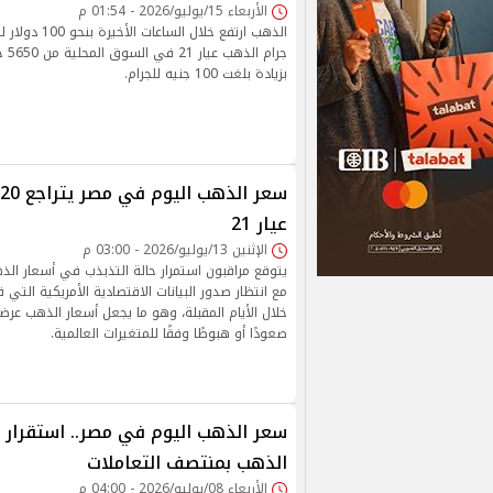
الأربعاء 15/يوليو/2026 - 01:54 م
الذهب ارتفع خلال ا
بزيادة بلغت 100 جنيه للجرام.
عيار 21
الإثنين 13/يوليو/2026 - 03:00 م
يتوقع مراقبون استمرار حالة التذبذب في أسعار الذهب
مع انتظار صدور البيانات الاقتصادية الأمريكية التي 
خلال الأيام المقبلة، وهو ما يجعل أسعار الذهب عرض
صعودًا أو هبوطًا وفقًا للمتغيرات العالمية.
الذهب بمنتصف التعاملات
الأربعاء 08/يوليو/2026 - 04:00 م