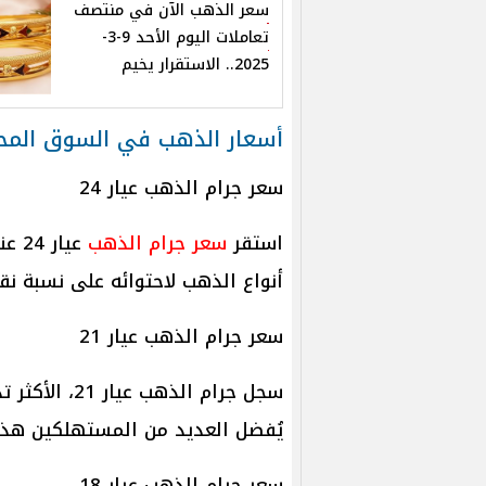
سعر الذهب الآن في منتصف
تعاملات اليوم الأحد 9-3-
2025.. الاستقرار يخيم
أسعار الذهب في السوق المح
سعر جرام الذهب عيار 24
استقر
سعر جرام الذهب
أنواع الذهب لاحتوائه على نسبة نقاء تبل
سعر جرام الذهب عيار 21
يُفضل العديد من المستهلكين هذا ال
سعر جرام الذهب عيار 18