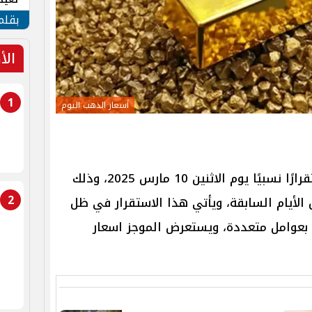
الأم
بقلم
الأ
1
أسعار الذهب اليوم
في مصر استقرارًا نسبيًا يوم الاثنين 10 مارس 2025، وذلك
2
 الأيام السابقة، ويأتي هذا الاستقرار في ظل
ا بعوامل متعددة، ويستعرض الموجز اسعار