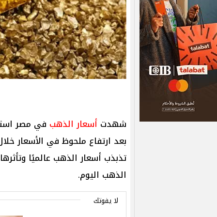
شهدت
أسعار الذهب
بعد ارتفاع ملحوظ في الأسعار خلال
تذبذب أسعار الذهب عالميًا وتأثره
الذهب اليوم.
لا يفوتك