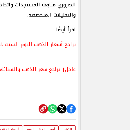
الضروري متابعة المستجدات واتخاذ ا
والتحليلات المتخصصة.
اقرأ أيضًا:
تراجع أسعار الذهب اليوم السبت خ
عاجل| تراجع سعر الذهب والسبائك اليوم السبت 8
الذهب
أسعار الذهب اليوم
أسعار الذهب