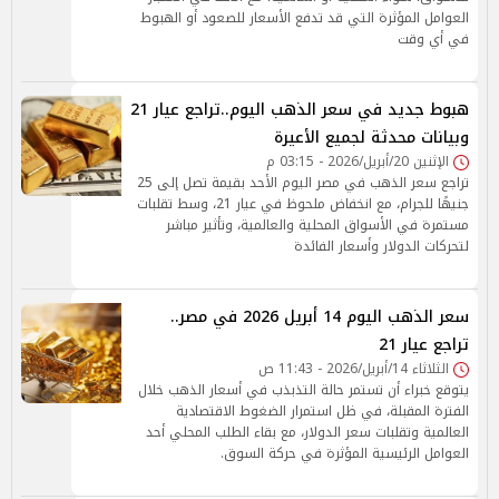
العوامل المؤثرة التي قد تدفع الأسعار للصعود أو الهبوط
في أي وقت
هبوط جديد في سعر الذهب اليوم..تراجع عيار 21
وبيانات محدثة لجميع الأعيرة
الإثنين 20/أبريل/2026 - 03:15 م
تراجع سعر الذهب في مصر اليوم الأحد بقيمة تصل إلى 25
جنيهًا للجرام، مع انخفاض ملحوظ في عيار 21، وسط تقلبات
مستمرة في الأسواق المحلية والعالمية، وتأثير مباشر
لتحركات الدولار وأسعار الفائدة
سعر الذهب اليوم 14 أبريل 2026 في مصر..
تراجع عيار 21
الثلاثاء 14/أبريل/2026 - 11:43 ص
يتوقع خبراء أن تستمر حالة التذبذب في أسعار الذهب خلال
الفترة المقبلة، في ظل استمرار الضغوط الاقتصادية
العالمية وتقلبات سعر الدولار، مع بقاء الطلب المحلي أحد
العوامل الرئيسية المؤثرة في حركة السوق.