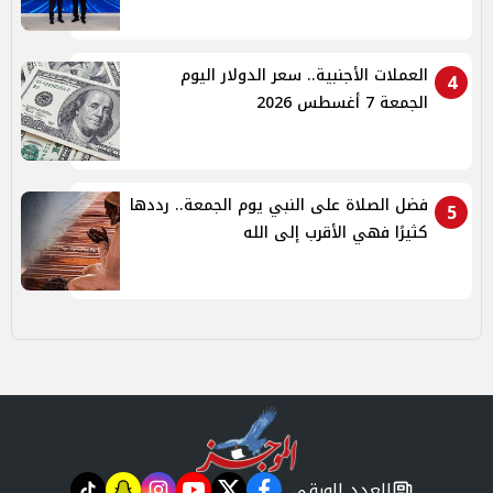
العملات الأجنبية.. سعر الدولار اليوم
4
الجمعة 7 أغسطس 2026
فضل الصلاة على النبي يوم الجمعة.. رددها
5
كثيرًا فهي الأقرب إلى الله
العدد الورقي