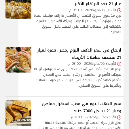
عيار 21 بعد الارتفاع الأخير
الثلاثاء 12/مايو/2026 - 05:10 م
يرى متابعون لسوق الذهب أن الأسعار ما زالت مرتبطة بعدة
عوامل مؤثرة، أبرزها سعر الدولار، وحركة الأسواق العالمية،
بالإضافة إلى معدلات الطلب على الذهب داخل السوق
المحلية.
ارتفاع في سعر الذهب اليوم بمصر.. قفزة لعيار
21 منتصف تعاملات الأربعاء
الأربعاء 06/مايو/2026 - 03:00 م
يرجع الارتفاع الأخير في أسعار الذهب إلى عدة عوامل، أبرزها
تحركات الأسواق العالمية، وارتفاع الطلب على المعدن
الأصفر كملاذ آمن، بالإضافة إلى تغيرات سعر صرف العملات
وتأثيرها على السوق المحلي.
سعر الذهب اليوم في مصر.. استقرار مفاجئ
وعيار 21 يسجل 7000 جنيه
الأحد 26/أبريل/2026 - 10:00 م
يظل قرار شراء الذهب أو بيعه مرتبطًا بمتابعة دقيقة
للأسواق، سواء المحلية أو العالمية، مع الأخذ في الاعتبار