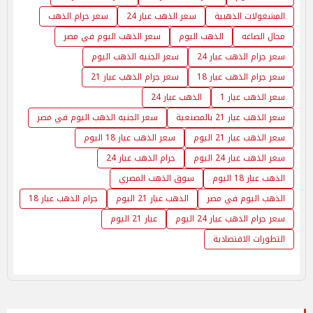
المشغولات الذهبية
سعر الذهب عيار 24
سعر جرام الذهب
محال الصاغه
الذهب اليوم
سعر الذهب اليوم في مصر
سعر جرام الذهب عيار 24
سعر الجنيه الذهب اليوم
سعر جرام الذهب عيار 18
سعر جرام الذهب عيار 21
سعر الذهب عيار 1
الذهب عيار 24
سعر الذهب عيار 21 بالمصنعية
سعر الجنيه الذهب اليوم في مصر
سعر الذهب عيار 21 اليوم
سعر الذهب عيار 18 اليوم
سعر الذهب عيار 24 اليوم
جرام الذهب عيار 24
الذهب عيار 18 اليوم
سوق الذهب المصري
الذهب اليوم في مصر
الذهب عيار 21 اليوم
جرام الذهب عيار 18
سعر جرام الذهب عيار 24 اليوم
عيار 21 اليوم
التطورات الاقتصادية