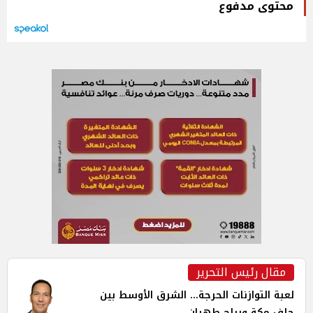
محتوى مدفوع
مقال رئيس التحرير
لعبة التوازنات الحرجة... الشرق الأوسط بين
حلف مكة ورياح طهران