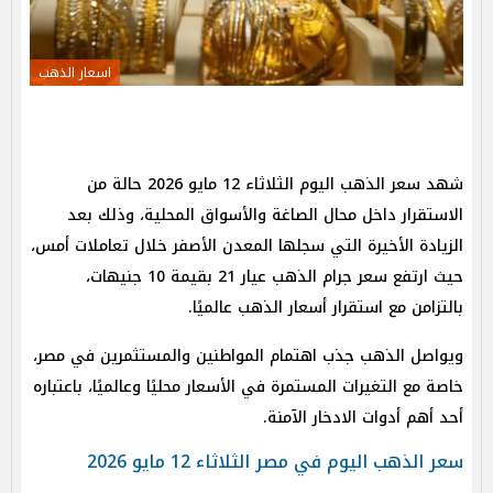
اسعار الذهب
شهد سعر الذهب اليوم الثلاثاء 12 مايو 2026 حالة من
الاستقرار داخل محال الصاغة والأسواق المحلية، وذلك بعد
الزيادة الأخيرة التي سجلها المعدن الأصفر خلال تعاملات أمس،
حيث ارتفع سعر جرام الذهب عيار 21 بقيمة 10 جنيهات،
بالتزامن مع استقرار أسعار الذهب عالميًا.
ويواصل الذهب جذب اهتمام المواطنين والمستثمرين في مصر،
خاصة مع التغيرات المستمرة في الأسعار محليًا وعالميًا، باعتباره
أحد أهم أدوات الادخار الآمنة.
سعر الذهب اليوم في مصر الثلاثاء 12 مايو 2026