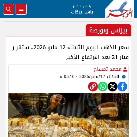
رئيس التحرير
ياسر بركات
بيزنس وبورصة
سعر الذهب اليوم الثلاثاء 12 مايو 2026..استقرار
عيار 21 بعد الارتفاع الأخير
محمد تمساح
الثلاثاء 12/مايو/2026 - 05:10 م