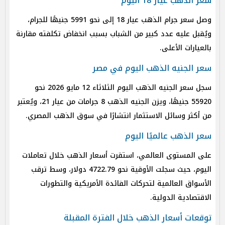
سعر الذهب عيار 18 اليوم
وصل سعر جرام الذهب عيار 18 إلى نحو 5991 جنيهًا للجرام،
ويُقبل عليه عدد كبير من الشباب بسبب انخفاض تكلفته مقارنة
بالعيارات الأعلى.
سعر الجنيه الذهب اليوم في مصر
سجل سعر الجنيه الذهب اليوم الثلاثاء 12 مايو 2026 نحو
55920 جنيهًا، ويزن الجنيه الذهب 8 جرامات من عيار 21، ويُعتبر
من أكثر وسائل الاستثمار انتشارًا في سوق الذهب المصري.
سعر الذهب عالميًا اليوم
على المستوى العالمي، استقرت أسعار الذهب خلال تعاملات
اليوم، حيث سجلت الأوقية نحو 4722.79 دولار، وسط ترقب
الأسواق العالمية لتحركات الفائدة الأمريكية والتطورات
الاقتصادية الدولية.
توقعات أسعار الذهب خلال الفترة المقبلة