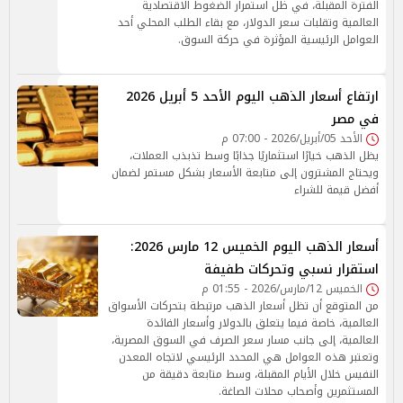
الفترة المقبلة، في ظل استمرار الضغوط الاقتصادية
العالمية وتقلبات سعر الدولار، مع بقاء الطلب المحلي أحد
العوامل الرئيسية المؤثرة في حركة السوق.
ارتفاع أسعار الذهب اليوم الأحد 5 أبريل 2026
في مصر
الأحد 05/أبريل/2026 - 07:00 م
يظل الذهب خيارًا استثماريًا جذابًا وسط تذبذب العملات،
ويحتاج المشترون إلى متابعة الأسعار بشكل مستمر لضمان
أفضل قيمة للشراء
أسعار الذهب اليوم الخميس 12 مارس 2026:
استقرار نسبي وتحركات طفيفة
الخميس 12/مارس/2026 - 01:55 م
من المتوقع أن تظل أسعار الذهب مرتبطة بتحركات الأسواق
العالمية، خاصة فيما يتعلق بالدولار وأسعار الفائدة
العالمية، إلى جانب مسار سعر الصرف في السوق المصرية،
وتعتبر هذه العوامل هي المحدد الرئيسي لاتجاه المعدن
النفيس خلال الأيام المقبلة، وسط متابعة دقيقة من
المستثمرين وأصحاب محلات الصاغة.