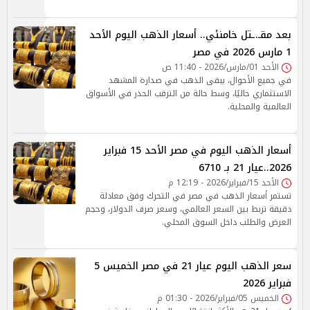
بعد مقـ.ـتل خامنئي.. أسعار الذهب اليوم الأحد
1 مارس 2026 في مصر
الأحد 01/مارس/2026 - 11:40 ص
في جميع الأحوال، يبقى الذهب في صدارة المشهد
الاستثماري حاليًا، وسط حالة من الترقب الحذر في الأسواق
العالمية والمحلية.
أسعار الذهب اليوم في مصر الأحد 15 فبراير
2026..عيار 21 بـ 6710
الأحد 15/فبراير/2026 - 12:19 م
تستمر أسعار الذهب في مصر في التحرك وفق معادلة
دقيقة تربط بين السعر العالمي، وسعر صرف الدولار، وحجم
العرض والطلب داخل السوق المحلي.
سعر الذهب اليوم عيار 21 في مصر الخميس 5
فبراير 2026
الخميس 05/فبراير/2026 - 01:30 م