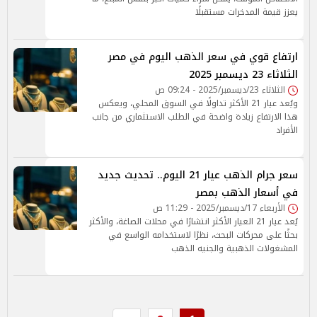
يعزز قيمة المدخرات مستقبلًا
ارتفاع قوي في سعر الذهب اليوم في مصر
الثلاثاء 23 ديسمبر 2025
الثلاثاء 23/ديسمبر/2025 - 09:24 ص
ويُعد عيار 21 الأكثر تداولًا في السوق المحلي، ويعكس
هذا الارتفاع زيادة واضحة في الطلب الاستثماري من جانب
الأفراد
سعر جرام الذهب عيار 21 اليوم.. تحديث جديد
في أسعار الذهب بمصر
الأربعاء 17/ديسمبر/2025 - 11:29 ص
يُعد عيار 21 العيار الأكثر انتشارًا في محلات الصاغة، والأكثر
بحثًا على محركات البحث، نظرًا لاستخدامه الواسع في
المشغولات الذهبية والجنيه الذهب