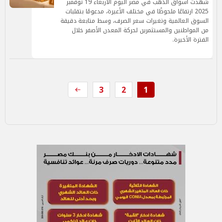
شهدت أسواق الذهب في مصر اليوم الأربعاء 19 نوفمبر
2025 ارتفاعًا ملحوظًا في مختلف الأعيرة، مدعومًا بتقلبات
السوق العالمية وتغيرات سعر الصرف، وسط متابعة دقيقة
من المواطنين والمستثمرين لحركة المعدن الأصفر خلال
الفترة الأخيرة.
3
2
1