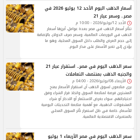
أسعار الذهب اليوم الأحد 12 يوليو 2026 في
مصر.. وسعر عيار 21
الأحد 12/يوليو/2026 - 10:00 م
تتأثر أسعار الذهب في مصر بعدة عوامل، أبرزها أسعار
الذهب في البورصات العالمية، وسعر صرف الدولار، بالإضافة
إلى حجم العرض والطلب داخل السوق المحلية، وهو ما
يؤدي إلى تغير الأسعار على مدار اليوم.
سعر الذهب اليوم في مصر.. استقرار عيار 21
والجنيه الذهب بمنتصف التعاملات
الأربعاء 08/يوليو/2026 - 04:00 م
يرى متابعون لسوق الذهب أن استقرار الأسعار يمنح
المشترين فرصة لمتابعة السوق واتخاذ قرار الشراء وفق
احتياجاتهم، سواء بغرض الاستثمار أو الادخار أو شراء
المشغولات الذهبية، مع أهمية متابعة التحديثات اليومية
للأسعار، خاصة في ظل استمرار تأثر السوق المحلي
بالمتغيرات الاقتصادية العالمية.
سعر الذهب اليوم في مصر الأربعاء 1 يوليو