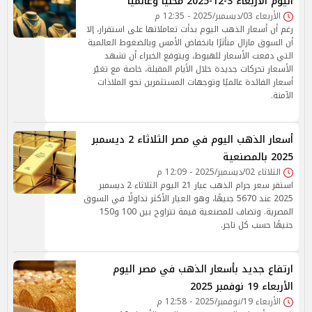
اليوم الأربعاء 3-12-2025 محليًا وعالميًا
الأربعاء 03/ديسمبر/2025 - 12:35 م
رغم أن أسعار الذهب اليوم بدأت تعاملاتها على استقرار، إلا
أن السوق مازال متأثرًا بانخفاض الأمس وبالضغوط العالمية
التي دفعت الأسعار للهبوط، ويتوقع الخبراء أن تشهد
الأسعار تحركات جديدة خلال الأيام المقبلة، خاصة مع تغيّر
أسعار الفائدة عالميًا وتوجهات المستثمرين نحو الملاذات
الآمنة.
أسعار الذهب اليوم في مصر الثلاثاء 2 ديسمبر
2025 بالمصنعية
الثلاثاء 02/ديسمبر/2025 - 12:09 م
استقر سعر جرام الذهب عيار 21 اليوم الثلاثاء 2 ديسمبر
2025 عند 5670 جنيهًا، وهو العيار الأكثر تداولًا في السوق
المصرية. وتضاف للمصنعية قيمة تتراوح بين 100 و150
جنيهًا حسب كل تاجر.
ارتفاع جديد بأسعار الذهب في مصر اليوم
الأربعاء 19 نوفمبر 2025
الأربعاء 19/نوفمبر/2025 - 12:58 م