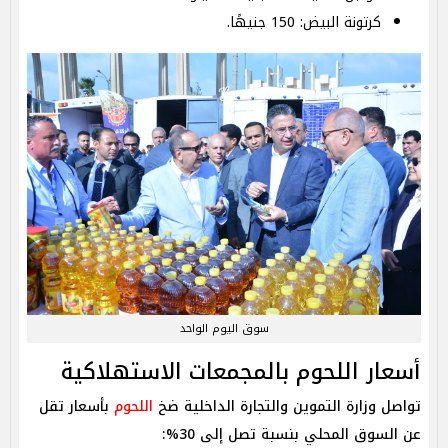
كرتونة البيض: 150 جنيهًا.
سوق اليوم الواحد
أسعار اللحوم بالمجمعات الاستهلاكية
تواصل وزارة التموين والتجارة الداخلية ضخ
اللحوم
بأسعار تقل
عن السوق المحلي بنسبة تصل إلى 30%: