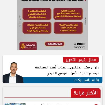
مقال رئيس التحرير
زلزال مكة الدفاعي... عندما تُعيد السياسة
ترسيم حدود الأمن القومي العربي
بقلم ياسر بركات
الأكثر قراءة