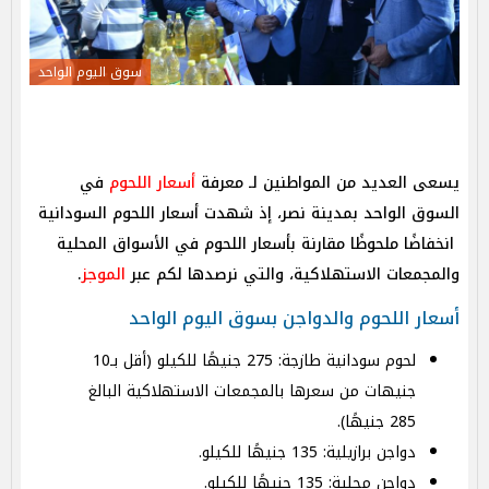
سوق اليوم الواحد
يسعى العديد من المواطنين لـ معرفة
أسعار اللحوم
في
السوق الواحد بمدينة نصر، إذ شهدت أسعار اللحوم السودانية
انخفاضًا ملحوظًا مقارنة بأسعار اللحوم في الأسواق المحلية
والمجمعات الاستهلاكية، والتي نرصدها لكم عبر
الموجز
.
أسعار اللحوم والدواجن بسوق اليوم الواحد
لحوم سودانية طازجة: 275 جنيهًا للكيلو (أقل بـ10
جنيهات من سعرها بالمجمعات الاستهلاكية البالغ
285 جنيهًا).
دواجن برازيلية: 135 جنيهًا للكيلو.
دواجن محلية: 135 جنيهًا للكيلو.