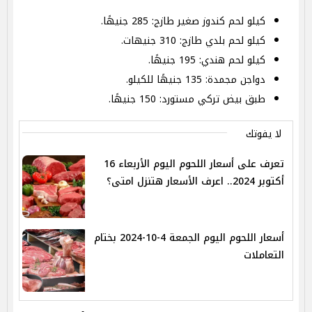
كيلو لحم كندوز صغير طازج: 285 جنيهًا.
كيلو لحم بلدي طازج: 310 جنيهات.
كيلو لحم هندي: 195 جنيهًا.
دواجن مجمدة: 135 جنيهًا للكيلو.
طبق بيض تركي مستورد: 150 جنيهًا.
لا يفوتك
تعرف على أسعار اللحوم اليوم الأربعاء 16
أكتوبر 2024.. اعرف الأسعار هتنزل امتى؟
أسعار اللحوم اليوم الجمعة 4-10-2024 بختام
التعاملات