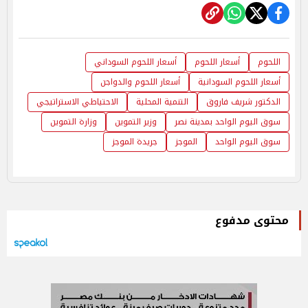
اللحوم
أسعار اللحوم
أسعار اللحوم السوداني
أسعار اللحوم السودانية
أسعار اللحوم والدواجن
الدكتور شريف فاروق
التنمية المحلية
الاحتياطي الاستراتيجي
سوق اليوم الواحد بمدينة نصر
وزير التموين
وزارة التموين
سوق اليوم الواحد
الموجز
جريدة الموجز
محتوى مدفوع