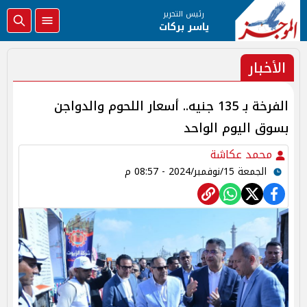
رئيس التحرير
ياسر بركات
الأخبار
الفرخة بـ 135 جنيه.. أسعار اللحوم والدواجن
بسوق اليوم الواحد
محمد عكاشة
الجمعة 15/نوفمبر/2024 - 08:57 م