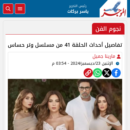
رئيس التحرير
ياسر بركات
نجوم الفن
تفاصيل أحداث الحلقة 41 من مسلسل وتر حساس
مارينا جميل
الإثنين 23/ديسمبر/2024 - 03:54 م