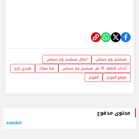
مسلسل وتر حساس
أبطال مسلسل وتر حساس
أحداث الحلقة 41 من مسلسل وتر حساس
صبا مبارك
هيدي كرم
موقع الموجز
الموجز
محتوى مدفوع