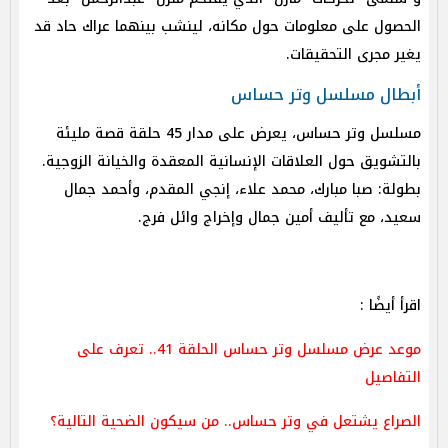
الحصول على معلومات حول مكانه، لينشب بينهما عراك حاد قد
يغير مجرى التحقيقات.
أبطال مسلسل وتر حساس
مسلسل وتر حساس، يعرض على مدار 45 حلقة قصة مليئة
بالتشويق حول العلاقات الإنسانية المعقدة والخيانة الزوجية.
بطولة: صبا مبارك، محمد علاء، إنجي المقدم، وأحمد جمال
سعيد، مع تأليف أمين جمال وإخراج وائل فرج.
اقرأ أيضًا :
موعد عرض مسلسل وتر حساس الحلقة 41.. تعرف على
التفاصيل
الصراع يشتعل في وتر حساس.. من سيكون الضحية التالية؟