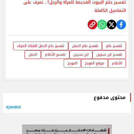
تفسير حلم البيوت القديمة للمرأة والرجل؟.. تعرف على
التفاصيل الكاملة
تفسير حلم
تفسير حلم الحمل
تفسير حلم الحمل للفتاة العزباء
تفسير ابن سيرين
ابن سيرين
تفسير الأحلام
الحمل
الأحلام
موقع الموجز
الموجز
محتوى مدفوع