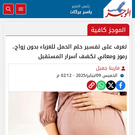
رئيس التحرير
ياسر بركات
الموجز كافية
تعرف على تفسير حلم الحمل للعزباء بدون زواج..
رموز ومعاني تكشف أسرار المستقبل
مارينا جميل
الخميس 09/يناير/2025 - 02:12 م