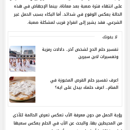
على انتهاء فترة صعبة بعد معاناة، بينما الإجهاض في هذه
الحالة يعكس الوقوع في شدائد. أما البكاء بسبب الحمل غير
الشرعي، فقد يشير إلى انفراج قريب لمشكلة صعبة.
لا يفوتك
تفسير حلم الحج لشخص آخر.. دلالات رمزية
وتفسيرات لابن سيرين
اعرف تفسير حلم القرص المخبوزة في
المنام.. اعرف حلمك بيدل على ايه؟
رؤية الحمل من دون معرفة الأب تعكس تعرض الحالمة للأذى
من المحيطين بها، والبحث عن الأب في الحلم يعكس سعيها