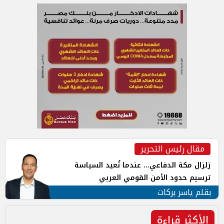
مقال رئيس التحرير
زلزال مكة الدفاعي... عندما تُعيد السياسة
ترسيم حدود الأمن القومي العربي
بقلم ياسر بركات
الأكثر قراءة