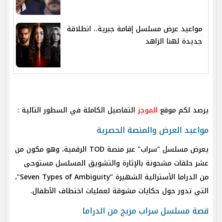
مواعيد عرض مسلسل إقامة جبرية.. انطلاقة
جديدة لهنا الزاهد
يرصد لكم موقع
الموجز
التفاصيل الكاملة في السطور التالية :
مواعيد العرض والمنصة الحصرية
يعرض مسلسل "سراب" عبر منصة TOD الرقمية، وهو مكون من
عشر حلقات مشحونة بالإثارة والتشويق المسلسل مستوحى
من الدراما الأسترالية الشهيرة "Seven Types of Ambiguity"،
التي تدور حول حكايات مشوقة لعمليات اختطاف الأطفال.
قصة مسلسل سراب مزيج من الدراما