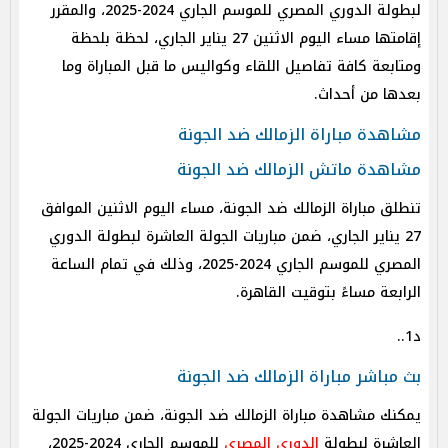
لبطولة الدوري المصري للموسم الجاري 2024-2025
، والمقرر
إقامتها مساء اليوم الاثنين 27 يناير الجاري، لحظة بلحظة
ومتابعة كافة تفاصيل اللقاء وكواليس ما قبل المباراة وما
بعدها من أحداث.
مشاهدة مباراة الزمالك ضد الجونة
مشاهدة ماتش الزمالك ضد الجونة
تنطلق مباراة الزمالك ضد الجونة، مساء اليوم الاثنين الموافق
27 يناير الجاري،
ضمن مباريات الجولة العاشرة لبطولة الدوري
المصري للموسم الجاري 2024-2025
، وذلك في تمام الساعة
الرابعة مساءً بتوقيت القاهرة.
د1..
بث مباشر مباراة
الزمالك ضد الجونة
يمكنك مشاهدة مباراة الزمالك ضد الجونة،
ضمن مباريات الجولة
العاشرة لبطولة
الدوري المصري
للموسم الجاري 2024-2025
،