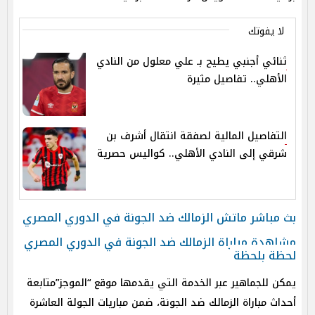
لا يفوتك
ثنائي أجنبي يطيح بـ علي معلول من النادي
الأهلي.. تفاصيل مثيرة
التفاصيل المالية لصفقة انتقال أشرف بن
شرقي إلى النادي الأهلي.. كواليس حصرية
بث مباشر ماتش الزمالك ضد الجونة في الدوري المصري
مشاهدة مباراة الزمالك ضد الجونة
ف
ي الدوري المصري
لحظة بلحظة
يمكن للجماهير عبر الخدمة التي يقدمها موقع “الموجز”متابعة
أحداث مباراة الزمالك ضد الجونة،
ضمن مباريات الجولة العاشرة