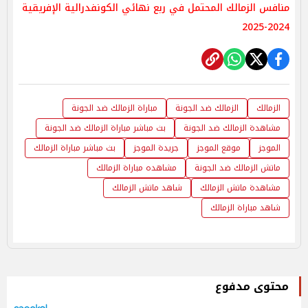
منافس الزمالك المحتمل في ربع نهائي الكونفدرالية الإفريقية
2024-2025
الزمالك
الزمالك ضد الجونة
مباراة الزمالك ضد الجونة
مشاهدة الزمالك ضد الجونة
بث مباشر مباراة الزمالك ضد الجونة
الموجز
موقع الموجز
جريدة الموجز
بث مباشر مباراة الزمالك
ماتش الزمالك ضد الجونة
مشاهده مباراة الزمالك
مشاهدة ماتش الزمالك
شاهد ماتش الزمالك
شاهد مباراة الزمالك
محتوى مدفوع