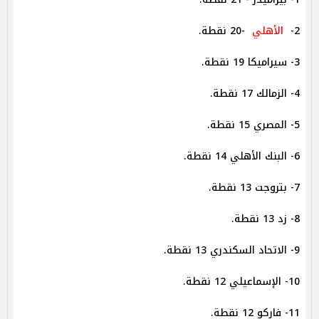
2-
الأهلي
-20 نقطة.
3- سيراميكا 19 نقطة.
4- الزمالك 17 نقطة.
5- المصري 15 نقطة.
6- البنك الأهلي 14 نقطة.
7- بتروجت 13 نقطة.
8- زد 13 نقطة.
9- الاتحاد السكندري 13 نقطة.
10- الإسماعيلي 12 نقطة.
11- فاركو 12 نقطة.