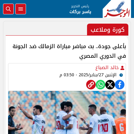
رئيس التحرير
ياسر بركات
كورة وملاعب
بأعلى جودة.. بث مباشر مباراة الزمالك ضد الجونة
في الدوري المصري
خالد الصباغ
الإثنين 27/يناير/2025 - 03:50 م