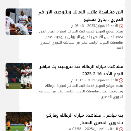
الان مشاهدة ماتش الزمالك وبتروجيت الآن في
الدوري.. بدون تقطيع
الأحد 16/فبراير/2025 - 03:46 م
يقدم موقع الموجز خدمة البث المباشر لمباراة اليوم التي
تجمع الفارس الأبيض بالفريق البترولي بتروجيت ضمن
منافسات الجولة الرابعة عشر من مسابقة الدوري المصري
الممتاز.
مشاهدة مباراة الزمالك ضد بتروجيت بث مباشر
اليوم الأحد 16-2-2025
الأحد 16/فبراير/2025 - 03:15 م
يقدم موقع الموجز خدمة البث المباشر لمباراة الزمالك
وبتروجيت ضمن منافسات الجولة الرابعة عشر من مسابقة
الدوري المصري
بث مباشر .. مشاهدة مباراة الزمالك وفاركو
بالدوري المصري الممتاز
الثلاثاء 11/فبراير/2025 - 03:58 م