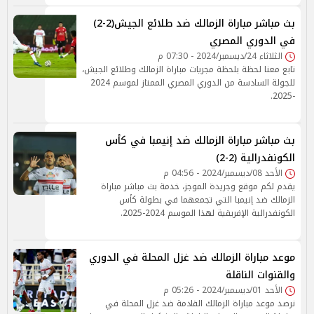
بث مباشر مباراة الزمالك ضد طلائع الجيش(2-2)
في الدوري المصري
الثلاثاء 24/ديسمبر/2024 - 07:30 م
تابع معنا لحظة بلحظة مجريات مباراة الزمالك وطلائع الجيش،
للجولة السادسة من الدوري المصري الممتاز لموسم 2024
-2025.
بث مباشر مباراة الزمالك ضد إنيمبا في كأس
الكونفدرالية (2-2)
الأحد 08/ديسمبر/2024 - 04:56 م
يقدم لكم موقع وجريدة الموجز، خدمة بث مباشر مباراة
الزمالك ضد إنيمبا التي تجمعهما في بطولة كأس
الكونفدرالية الإفريقية لهذا الموسم 2024-2025.
موعد مباراة الزمالك ضد غزل المحلة في الدوري
والقنوات الناقلة
الأحد 01/ديسمبر/2024 - 05:26 م
نرصد موعد مباراة الزمالك القادمة ضد غزل المحلة في