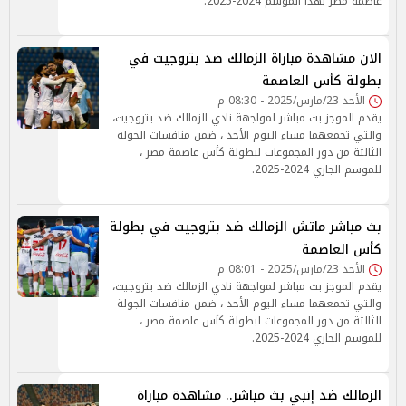
عاصمة مصر بهذا الموسم 2024-2025.
الان مشاهدة مباراة الزمالك ضد بتروجيت في
بطولة كأس العاصمة
الأحد 23/مارس/2025 - 08:30 م
يقدم الموجز بث مباشر لمواجهة نادي الزمالك ضد بتروجيت،
والتي تجمعهما مساء اليوم الأحد ، ضمن منافسات الجولة
الثالثة من دور المجموعات لبطولة كأس عاصمة مصر ،
للموسم الجاري 2024-2025.
بث مباشر ماتش الزمالك ضد بتروجيت في بطولة
كأس العاصمة
الأحد 23/مارس/2025 - 08:01 م
يقدم الموجز بث مباشر لمواجهة نادي الزمالك ضد بتروجيت،
والتي تجمعهما مساء اليوم الأحد ، ضمن منافسات الجولة
الثالثة من دور المجموعات لبطولة كأس عاصمة مصر ،
للموسم الجاري 2024-2025.
الزمالك ضد إنبي بث مباشر.. مشاهدة مباراة