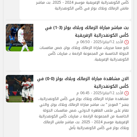
كأس الكونفدرالية الإفريقية موسم 2024 - 2025. بث مباشر
ماتش الزمالك وبلاك بولز في كأس الكونفدرالية
بث مباشر مباراة الزمالك وبلاك بولز (3-1) في
كأس الكونفدرالية الإفريقية
الأحد 12/يناير/2025 - 06:50 م
تابع معنا مجريات مباراة الزمالك وبلاك بولز، ضمن منافسات
الجولة الخامسة من المجموعة الرابعة بـ مباريات كأس
الكونفدرالية الإفريقية.
الان مشاهدة مباراة الزمالك وبلاك بولز (0-0) في
كأس الكونفدرالية
الأحد 12/يناير/2025 - 06:45 م
مشاهدة مباراة الزمالك وبلاك بولز في كأس الكونفدرالية..
ينشر “ الموجز ” بث مباشر مباراة الزمالك وبلاك بولز، والتي
تقام على ملعب القاهرة الدولي، ضمن منافسات الجولة
الخامسة من المجموعة الرابعة بـ مباريات كأس الكونفدرالية
الإفريقية موسم 2024 - 2025. بث مباشر ماتش الزمالك
وبلاك بولز في كأس الكونفدرالية يأمل