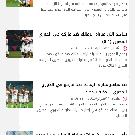
يقدم موقع الموجز خدمة البث المباشر لمباراة الزمالك
وفاركو بالدوري المصري في المواجه التي تقام بعد قليل
علي ستاد الجيش ببرج العرب
شاهد الآن مباراة الزمالك ضد فاركو في الدوري
المصري (1-0)
الثلاثاء 11/فبراير/2025 - 03:53 م
يقدم الموجز بث مباشرلمباراة الزمالك ضد فاركو ، ضمن
منافسات الجولة الـ 13 من بطولة الدوري المصري للموسم
الجاري 2024-2025
بث مباشر مباراة الزمالك ضد فاركو في الدوري
المصري.. لحظة بلحظة
الثلاثاء 11/فبراير/2025 - 03:33 م
يترقب عشاق الكرة المصرية المواجهة المرتقبة التي تجمع
بين الزمالك وفاركو في إطار مباريات بطولة الدوري المصري
الممتاز.
بأعلى جودة.. بث مباشر مباراة الزمالك ضد الجونة