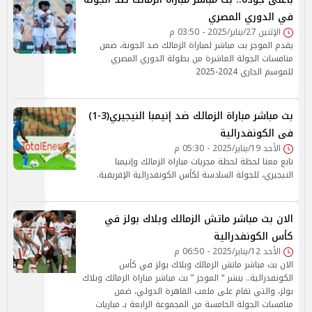
في الدوري المصري
الإثنين 27/يناير/2025 - 03:50 م
يقدم الموجز بث مباشر لمباراة الزمالك ضد الجونة، ضمن
منافسات الجولة العاشرة من بطولة الدوري المصري
للموسم الجاري 2024-2025
بث مباشر مباراة الزمالك ضد إنيمبا النيجيري(3-1)
فى الكونفدرالية
الأحد 19/يناير/2025 - 05:30 م
تابع معنا لحظة لحظة مجريات مباراة الزمالك وإنيمبا
النيجيري، للجولة السادسة لكأس الكونفدرالية الإفريقية.
الان بث مباشر ماتش الزمالك وبلاك بولز في
كأس الكونفدرالية
الأحد 12/يناير/2025 - 06:50 م
الان بث مباشر ماتش الزمالك وبلاك بولز في كأس
الكونفدرالية.. ينشر “ الموجز ” بث مباشر مباراة الزمالك وبلاك
بولز، والتي تقام على ملعب القاهرة الدولي، ضمن
منافسات الجولة الخامسة من المجموعة الرابعة بـ مباريات