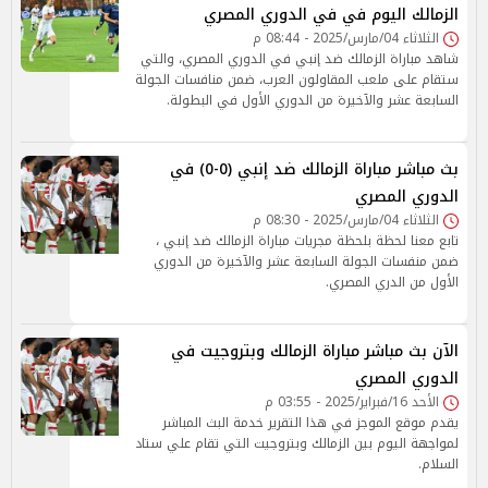
الزمالك اليوم في في الدوري المصري
الثلاثاء 04/مارس/2025 - 08:44 م
شاهد مباراة الزمالك ضد إنبي في الدوري المصري، والتي
ستقام على ملعب المقاولون العرب، ضمن منافسات الجولة
السابعة عشر والآخيرة من الدوري الأول في البطولة.
بث مباشر مباراة الزمالك ضد إنبي (0-0) في
الدوري المصري
الثلاثاء 04/مارس/2025 - 08:30 م
تابع معنا لحظة بلحظة مجريات مباراة الزمالك ضد إنبي ،
ضمن منفسات الجولة السابعة عشر والآخيرة من الدوري
الأول من الدري المصري.
الآن بث مباشر مباراة الزمالك وبتروجيت في
الدوري المصري
الأحد 16/فبراير/2025 - 03:55 م
يقدم موقع الموجز في هذا التقرير خدمة البث المباشر
لمواجهة اليوم بين الزمالك وبتروجيت التي تقام علي ستاد
السلام.