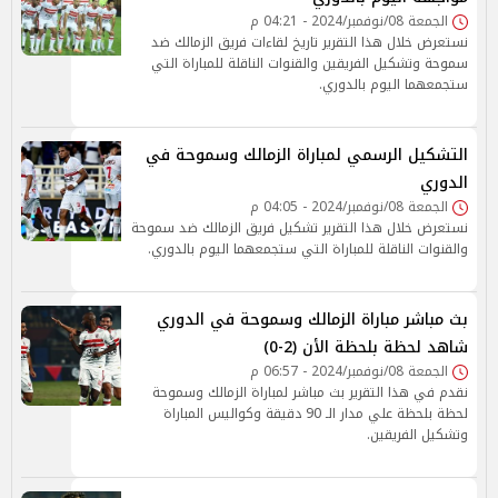
الجمعة 08/نوفمبر/2024 - 04:21 م
نستعرض خلال هذا التقرير تاريخ لقاءات فريق الزمالك ضد
سموحة وتشكيل الفريقين والقنوات الناقلة للمباراة التي
ستجمعهما اليوم بالدوري.
التشكيل الرسمي لمباراة الزمالك وسموحة في
الدوري
الجمعة 08/نوفمبر/2024 - 04:05 م
نستعرض خلال هذا التقرير تشكيل فريق الزمالك ضد سموحة
والقنوات الناقلة للمباراة التي ستجمعهما اليوم بالدوري.
بث مباشر مباراة الزمالك وسموحة في الدوري
شاهد لحظة بلحظة الأن (2-0)
الجمعة 08/نوفمبر/2024 - 06:57 م
نقدم في هذا التقرير بث مباشر لمباراة الزمالك وسموحة
لحظة بلحظة علي مدار الـ 90 دقيقة وكواليس المباراة
وتشكيل الفريقين.