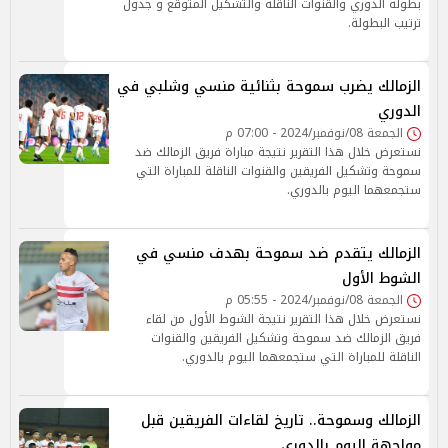
بطولة الدوري والقنوات الناقلة والتشكيل المتوقع و جدول
ترتيب البطولة.
الزمالك يضرب سموحة بثنائية منسي وشلبي في
الدوري
الجمعة 08/نوفمبر/2024 - 07:00 م
نستعرض خلال هذا التقرير نتيجة مباراة فريق الزمالك ضد
سموحة وتشكيل الفريقين والقنوات الناقلة للمباراة التي
ستجمعهما اليوم بالدوري.
الزمالك يتقدم ضد سموحة بهدف منسي في
الشوط الأول
الجمعة 08/نوفمبر/2024 - 05:55 م
نستعرض خلال هذا التقرير نتيجة الشوط الأول من لقاء
فريق الزمالك ضد سموحة وتشكيل الفريقين والقنوات
الناقلة للمباراة التي ستجمعهما اليوم بالدوري.
الزمالك وسموحة.. تاريخ لقاءات الفريقين قبل
مواجهة اليوم بالدوري