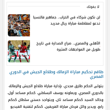
لا يفوتك
لن نكون شركاء في الخراب.. جماهير فالنسيا
تدعو لمقاطعة مباراة ريال مدريد
الأهلي والمصري.. صراع الصدارة في تاريخ
طويل من المواجهات المثيرة
طاقم تحكيم مباراة الزمالك وطلائع الجيش في الدوري
المصري
يتولى الحكم طارق مجدي، بإدارة مباراة طلائع الجيش والزمالك
بالدوري المصري، ويعاونه يوسف البساطي، كحكم مساعد أول،
وخالد السيد كحكم مساعد ثان، ويتواجد حسني سلطان كحكم
رابع، ويدير وائل فرحان مباراة الفريقين، كحكم لتقنية الفيديو