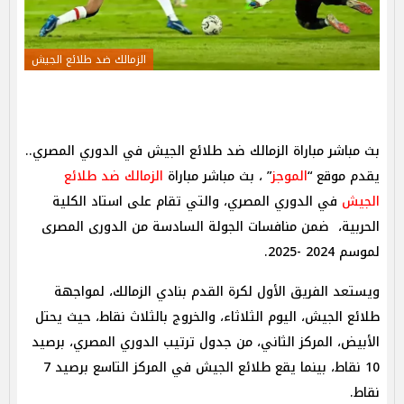
الزمالك ضد طلائع الجيش
بث مباشر مباراة الزمالك ضد طلائع الجيش في الدوري المصري..
يقدم موقع “
الموجز
” ، بث مباشر مباراة
الزمالك ضد طلائع
الجيش
في الدوري المصري، والتي تقام على استاد الكلية
الحربية، ضمن منافسات الجولة السادسة من الدورى المصرى
لموسم 2024 -2025.
ويستعد الفريق الأول لكرة القدم بنادي الزمالك، لمواجهة
طلائع الجيش، اليوم الثلاثاء، والخروج بالثلاث نقاط، حيث يحتل
الأبيض، المركز الثاني، من جدول ترتيب الدوري المصري، برصيد
10 نقاط، بينما يقع طلائع الجيش في المركز التاسع برصيد 7
نقاط.