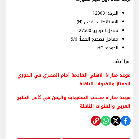
التردد: 12303
الاستقطاب: أفقي (H)
معدل الترميز: 27500
معامل تصحيح الخطأ: 5/6
الجودة: HD
اقرأ أيضًا:
موعد مباراة الأهلي القادمة أمام المصري في الدوري
الممتاز والقنوات الناقلة
موعد مباراة منتخب السعودية واليمن في كأس الخليج
العربي والقنوات الناقلة