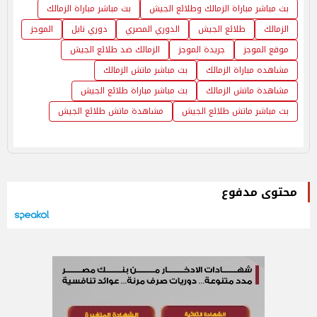
بث مباشر مباراة الزمالك وطلائع الجيش
بث مباشر مباراة الزمالك
الزمالك
طلائع الجيش
الدوري المصري
دوري نايل
الموجز
موقع الموجز
جريدة الموجز
الزمالك ضد طلائع الجيش
مشاهده مباراة الزمالك
بث مباشر ماتش الزمالك
مشاهدة ماتش الزمالك
بث مباشر مباراة طلائع الجيش
بث مباشر ماتش طلائع الجيش
مشاهدة ماتش طلائع الجيش
محتوى مدفوع