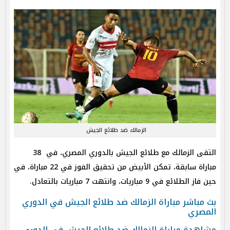
الزمالك ضد طلائع الجيش
التقى الزمالك مع طلائع الجيش بالدوري المصري، في 38
مباراة سابقة، تمكن الأبيض من تحقيق الفوز في 22 مباراة، في
حين فاز الطلائع في 9 مباريات، وانتهت 7 مباريات بالتعادل.
بث مباشر مباراة الزمالك ضد طلائع الجيش في الدوري
المصري
مشاهدة مباراة الزمالك ضد طلائع الجيش في الدوري