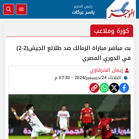
رئيس التحرير
ياسر بركات
كورة وملاعب
بث مباشر مباراة الزمالك ضد طلائع الجيش(2-2)
في الدوري المصري
إيمان الشرقاوي
الثلاثاء 24/ديسمبر/2024 - 07:30 م