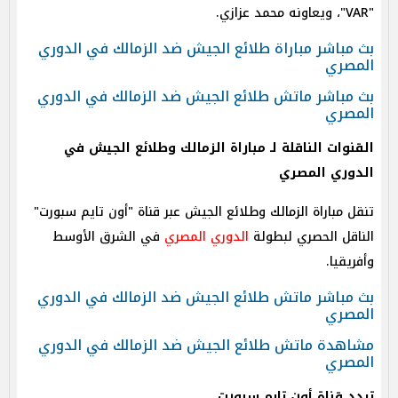
"VAR"، ويعاونه محمد عزازي.
بث مباشر مباراة طلائع الجيش ضد الزمالك في الدوري
المصري
بث مباشر ماتش طلائع الجيش ضد الزمالك في الدوري
المصري
القنوات الناقلة لـ مباراة الزمالك وطلائع الجيش في
الدوري المصري
تنقل مباراة الزمالك وطلائع الجيش عبر قناة "أون تايم سبورت"
الناقل الحصري لبطولة
الدوري المصري
في الشرق الأوسط
وأفريقيا.
بث مباشر ماتش طلائع الجيش ضد الزمالك في الدوري
المصري
مشاهدة ماتش طلائع الجيش ضد الزمالك في الدوري
المصري
تردد قناة أون تايم سبورت