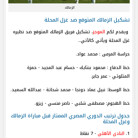
الزمالك
تشكيل الزمالك المتوقع ضد غزل المحلة
ويقدم لكم
الموجز
، تشكيل فريق الزمالك المتوقع ضد نظيره
غزل المحلة ويأتي كالأتي..
حراسة المرمى : محمد عواد.
‎خط الدفاع : محمود بنتايك - حسام عبد المجيد - حمزة
المثلوثي - عمر جابر.
جدول ترتيب الدوري المصري الممتاز قبل مباراة الزمالك
وغزل المحلة
1.
النادي الأهلي
- 7 نقاط