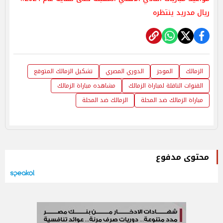
ريال مدريد ينتظره
الزمالك
الموجز
الدوري المصري
تشكيل الزمالك المتوقع
القنوات الناقلة لمباراة الزمالك
مشاهده مباراة الزمالك
مباراة الزمالك ضد المحلة
الزمالك ضد المحلة
محتوى مدفوع