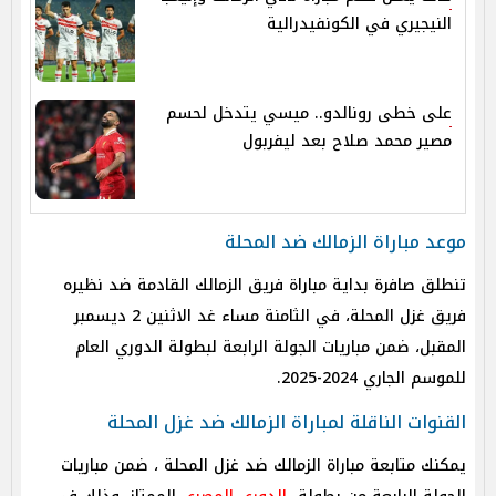
النيجيري في الكونفيدرالية
على خطى رونالدو.. ميسي يتدخل لحسم
مصير محمد صلاح بعد ليفربول
موعد مباراة الزمالك ضد المحلة
تنطلق صافرة بداية مباراة فريق الزمالك القادمة ضد نظيره
فريق غزل المحلة، في الثامنة مساء غد الاثنين 2 ديسمبر
المقبل، ضمن مباريات الجولة الرابعة لبطولة الدوري العام
للموسم الجاري 2024-2025.
القنوات الناقلة لمباراة الزمالك ضد غزل المحلة
يمكنك متابعة مباراة الزمالك ضد غزل المحلة ، ضمن مباريات