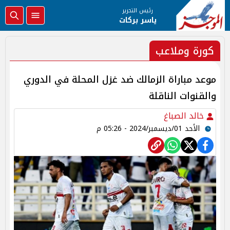
رئيس التحرير
ياسر بركات
كورة وملاعب
موعد مباراة الزمالك ضد غزل المحلة في الدوري
والقنوات الناقلة
خالد الصباغ
الأحد 01/ديسمبر/2024 - 05:26 م