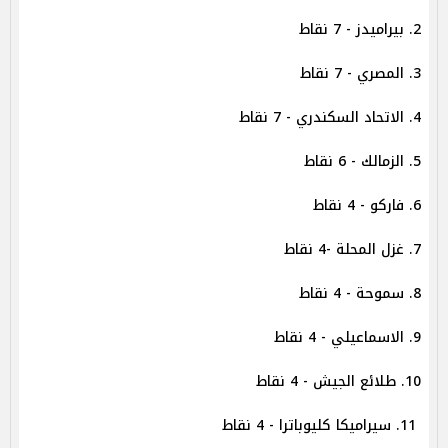
2. بيراميدز - 7 نقاط
3. المصري - 7 نقاط
4. الاتحاد السكندري - 7 نقاط
5. الزمالك - 6 نقاط
6. فاركو - 4 نقاط
7. غزل المحلة -4 نقاط
8. سموحة - 4 نقاط
9. الاسماعيلي - 4 نقاط
10. طلائع الجيش - 4 نقاط
11. سيراميكا كليوباترا - 4 نقاط