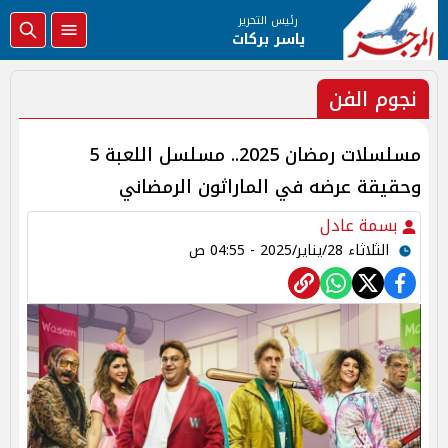
رئيس التحرير
ياسر بركات
نجوم الفن
مسلسلات رمضان 2025.. مسلسل اللعبة 5
وحقيقة عرضه في الماراثون الرمضاني
بسمة عادل
الثلاثاء 28/يناير/2025 - 04:55 ص