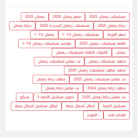
مسلسلات رمضان 2025
شهر رمضان 2025
رمضان 2025
دراما رمضان 2025
مسلسلات رمضان الجديدة 2025
دراما رمضان
شهر الفرحة
مسلسلات رمضان ٢٠٢٥
رمضان ٢٠٢٥
قائمة مسلسلات رمضان 2025
مواعيد مسلسلات رمضان ٢٠٢٥
رمضان
القنوات الناقلة لمسلسلات رمضان
شاهد مسلسلات رمضان
بث مباشر مسلسلات رمضان
شاهد شاهد مسلسلات رمضان 2025
بث مباشر مسلسلات رمضان 2025
شاهد دراما رمضان
شاهد دراما رمضان 2024
بث مباشر دراما رمضان
بث مباشر دراما رمضان 2025
تصوير مسلسل اللعبة 5
شيكو
مسلسل اللعبة
أبطال أشغال شقة
أبطال مسلسل أشغال شقة
هشام ماجد
- الموجز