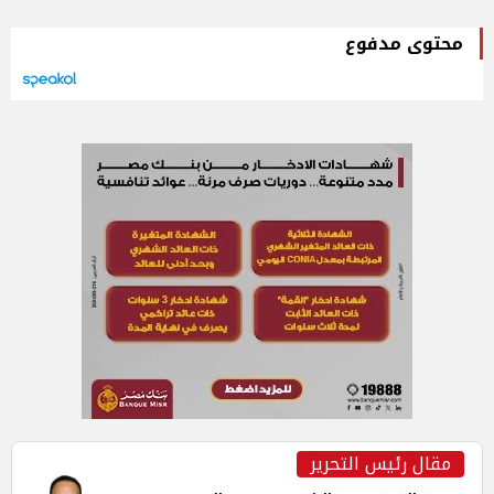
محتوى مدفوع
مقال رئيس التحرير