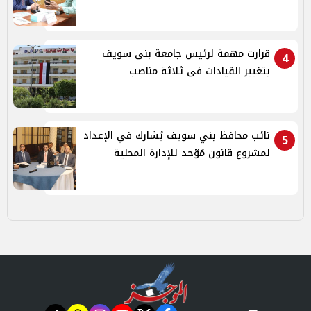
قرارت مهمة لرئيس جامعة بنى سويف
4
بتغيير القيادات فى ثلاثة مناصب
نائب محافظ بني سويف يُشارك في الإعداد
5
لمشروع قانون مُوّحد للإدارة المحلية