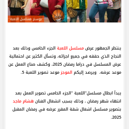
بوستر مسلسل اللعبة
ينتظر الجمهور عرض
مسلسل اللعبة
الجزء الخامس وذلك بعد
النجاح الذي حققه في جميع اجزائه، وتسأل الكثير عن احتمالية
عرض المسلسل في دراما رمضان 2025، وكشف صناع العمل عن
موعد عرضه، ويرصد إليكم
الموجز
موعد تصوير اللعبة 5.
يبدأ ابطال مسلسل"اللعبة "الجزء الخامس تصوير العمل بعد
انتهاء شهر رمضان ، وذلك بسبب انشغال الفنان
هشام ماجد
بتصوير مسلسل اشغال شقة المقرر عرضه في رمضان المقبل
2025.