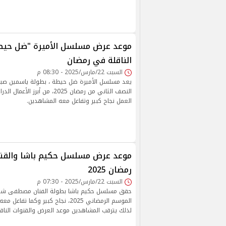
موعد عرض مسلسل الأميرة "ضل حيطة
الناقلة في رمضان
السبت 22/مارس/2025 - 08:30 م
يعد مسلسل الأميرة ضل حيطة ، بطولة ياسمين صب
النصف الثاني من رمضان 2025، من أب
العمل نجاح كبير وتفاعل معه المشاهدين.
موعد عرض مسلسل حكيم باشا والقنوا
رمضان 2025
السبت 22/مارس/2025 - 07:30 م
حقق مسلسل حكيم باشا بطولة الفنان مصطفى شعب
الموسم الرمضاني 2025، نجاح كبير وكما 
لذلك يترقب المشاهدين موعد العرض والقنوات الناقل