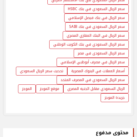
سعر الريال السعودي في بنك الاستثمار العربي
سعر الريال السعودي في بنك HSBC
سعر الريال في بنك فيصل الإسلامي
سعر الريال السعودي في بنك SAIB
سعر الريال في البنك العقاري المصري
سعر الريال السعودي في بنك الكويت الوطني
سعر الريال السعودى فى مصر
سعر الريال في مصرف أبوظبي الإسلامي
أسعار العملات في البنوك المصرية
تحديث سعر الريال السعودي
سعر الريال السعودي في المصرف المتحد
الريال السعودي مقابل الجنيه المصري
موقع الموجز
الموجز
جريدة الموجز
محتوى مدفوع