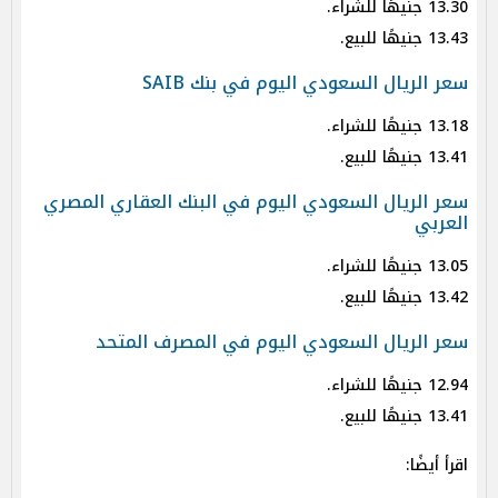
13.30 جنيهًا للشراء.
13.43 جنيهًا للبيع.
سعر الريال السعودي اليوم في بنك SAIB
13.18 جنيهًا للشراء.
13.41 جنيهًا للبيع.
سعر الريال السعودي اليوم في البنك العقاري المصري
العربي
13.05 جنيهًا للشراء.
13.42 جنيهًا للبيع.
سعر الريال السعودي اليوم في المصرف المتحد
12.94 جنيهًا للشراء.
13.41 جنيهًا للبيع.
اقرأ أيضًا: