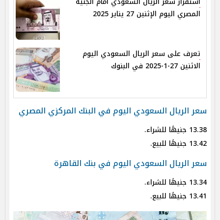
استقرار سعر الريال السعودي أمام الجنيه
المصري اليوم الإثنين 27 يناير 2025
تعرف على سعر الريال السعودي اليوم
الاثنين 27-1-2025 في البنوك
سعر الريال السعودي اليوم في البنك المركزي المصري
13.38 جنيهًا للشراء.
13.42 جنيهًا للبيع.
سعر الريال السعودي اليوم في بنك القاهرة
13.34 جنيهًا للشراء.
13.41 جنيهًا للبيع.