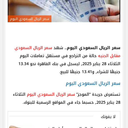
سعر الريال السعودي اليوم
سعر الريال السعودي اليوم..
شهد
سعر الريال السعودي
مقابل الجنيه
حالة من التراجع في مستهل تعاملات اليوم
الثلاثاء 28 يناير 2025, ليسجل في بنك القاهرة نحو 13.34
جنيهًا للشراء, و13.41 جنيهًا للبيع.
سعر الريال السعودي اليوم
تستعرض جريدة “الموجز”
سعر الريال السعودي اليوم
الثلاثاء
28 يناير 2025, حسبما جاء في المواقع الرسمية للبنوك.
لا يفوتك