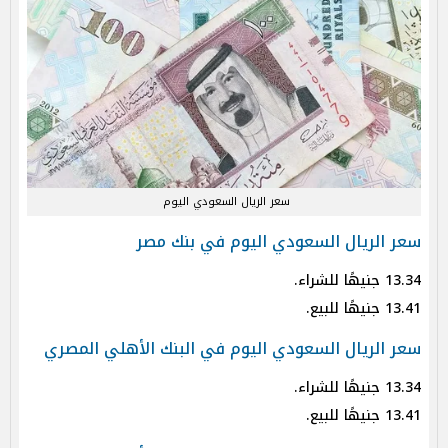
سعر الريال السعودي اليوم
سعر الريال السعودي اليوم في بنك مصر
13.34 جنيهًا للشراء.
13.41 جنيهًا للبيع.
سعر الريال السعودي اليوم في البنك الأهلي المصري
13.34 جنيهًا للشراء.
13.41 جنيهًا للبيع.