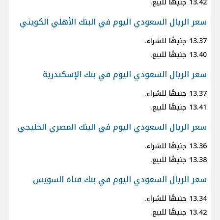
13.42 جنيهًا للبيع.
سعر الريال السعودي اليوم في البنك الأهلي الكويتي
13.37 جنيهًا للشراء.
13.40 جنيهًا للبيع.
سعر الريال السعودي اليوم في بنك الإسكندرية
13.37 جنيهًا للشراء.
13.41 جنيهًا للبيع.
سعر الريال السعودي اليوم في البنك المصري الخليجي
13.36 جنيهًا للشراء.
13.38 جنيهًا للبيع.
سعر الريال السعودي اليوم في بنك قناة السويس
13.34 جنيهًا للشراء.
13.42 جنيهًا للبيع.