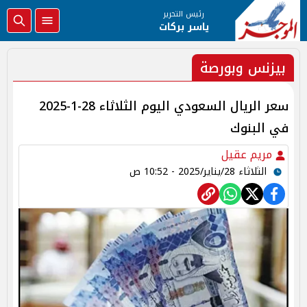
رئيس التحرير
ياسر بركات
بيزنس وبورصة
سعر الريال السعودي اليوم الثلاثاء 28-1-2025
في البنوك
مريم عقيل
الثلاثاء 28/يناير/2025 - 10:52 ص