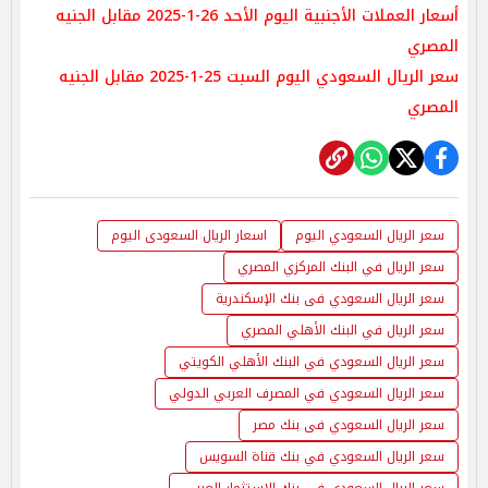
أسعار العملات الأجنبية اليوم الأحد 26-1-2025 مقابل الجنيه
المصري
سعر الريال السعودي اليوم السبت 25-1-2025 مقابل الجنيه
المصري
سعر الريال السعودي اليوم
اسعار الريال السعودى اليوم
سعر الريال في البنك المركزي المصري
سعر الريال السعودي فى بنك الإسكندرية
سعر الريال في البنك الأهلي المصري
سعر الريال السعودي في البنك الأهلي الكويتي
سعر الريال السعودي في المصرف العربي الدولي
سعر الريال السعودي فى بنك مصر
سعر الريال السعودي في بنك قناة السويس