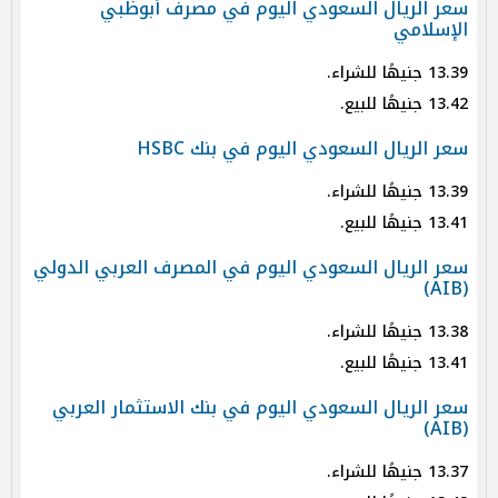
سعر الريال السعودي اليوم في مصرف أبوظبي
الإسلامي
13.39 جنيهًا للشراء.
13.42 جنيهًا للبيع.
سعر الريال السعودي اليوم في بنك HSBC
13.39 جنيهًا للشراء.
13.41 جنيهًا للبيع.
سعر الريال السعودي اليوم في المصرف العربي الدولي
(AIB)
13.38 جنيهًا للشراء.
13.41 جنيهًا للبيع.
سعر الريال السعودي اليوم في بنك الاستثمار العربي
(AIB)
13.37 جنيهًا للشراء.