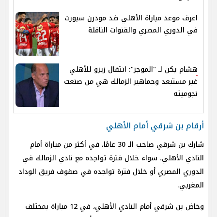
اعرف موعد مباراة الأهلي ضد مودرن سبورت
في الدوري المصري والقنوات الناقلة
هشام يكن لـ "الموجز": انتقال زيزو للأهلي
غير مستبعد وجماهير الزمالك هي من صنعت
نجوميته
أرقام بن شرقي أمام الأهلي
شارك بن شرقي صاحب الـ 30 عامًا، في أكثر من مباراة أمام
النادي الأهلي، سواء خلال فترة تواجده مع نادي الزمالك في
الدوري المصري أو خلال فترة تواجده في صفوف فريق الوداد
المغربي.
وخاض بن شرقي أمام النادي الأهلي، في 12 مباراة بمختلف