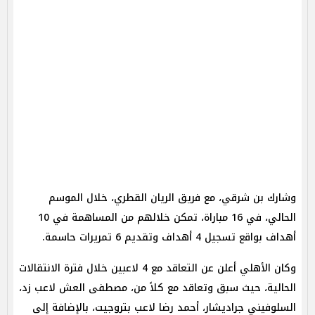
وشارك بن شرقي، مع فريق الريان القطري، خلال الموسم
الحالي، في 16 مباراة، تمكن خلالهم من المساهمة في 10
أهداف بواقع تسجيل 4 أهداف وتقديم 6 تمريرات حاسمة.
وكان الأهلي أعلن عن التعاقد مع 4 لاعبين خلال فترة الانتقالات
الحالية، حيث سبق وتعاقد مع كلاً من، مصطفى العش لاعب زد،
السلوفيني جراديشار، أحمد رضا لاعب بتروجيت، بالإضافة إلى