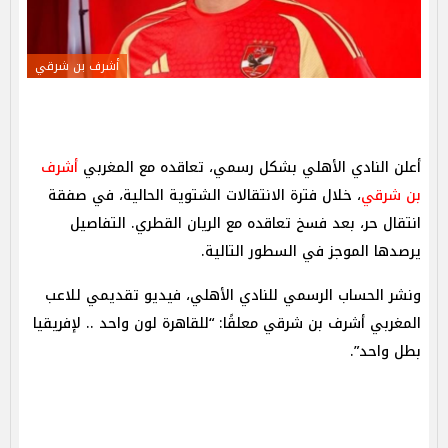
أشرف بن شرقي
أعلن النادي الأهلي بشكل رسمي، تعاقده مع المغربي
أشرف
بن شرقي
، خلال فترة الانتقالات الشتوية الحالية، في صفقة
انتقال حر، بعد فسخ تعاقده مع الريان القطري. التفاصيل
يرصدها الموجز في السطور التالية.
ونشر الحساب الرسمي للنادي الأهلي، فيديو تقديمي للاعب
المغربي أشرف بن شرقي معلقًا: “للقاهرة لون واحد .. لإفريقيا
بطل واحد”.