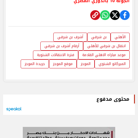
الجولة 10 بالدوري المصري
الأهلي
بن شرقي
أشرف بن شرقي
انتقال بن شرقي للأهلي
أرقام أشرف بن شرقي
موعد مباراه الاهلي القادمة
فترة الانتقالات الشتوية
الميركاتو الشتوي
الموجز
موقع الموجز
جريدة الموجز
محتوى مدفوع