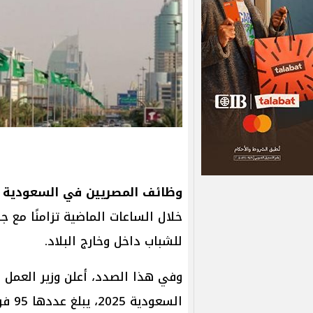
وظائف المصريين في السعودية 2025
خلال الساعات الماضية تزامنًا مع 
للشباب داخل وخارج البلاد.
وفي هذا الصدد، أعلن وزير العمل 
السعودية 2025، يبلغ عددها 95 فرصة عمل، بالتعاون مع مجموعة ماجد الفطيم.