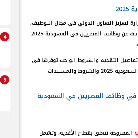
202
ة لتعزيز التعاون الدولي في مجال التوظيف،
وفتح آفاق جديدة أمام الشباب الباحث عن وظائف المصريين في السعودية 2025
4
فاصيل التقديم والشروط الواجب توفرها في
المتقدمين لوظائف المصريين في السعودية 2025 والشروط والمستندات
5
ب في وظائف المصريين في السعودية
ة
المطروحة تتعلق بقطاع الأغذية، وتشمل