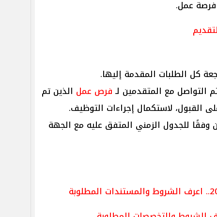
فرصة عمل.
تقديم
ة كل الطلبات المقدمة إليها.
 التواصل مع المتقدمين لـ
فرص عمل
الذين تم
على القبول، لاستكمال إجراءات التوظيف.
 وفقًا للجدول الزمني المتفق عليه مع الجهة
رف الشروط والتخصصات المطلوبة