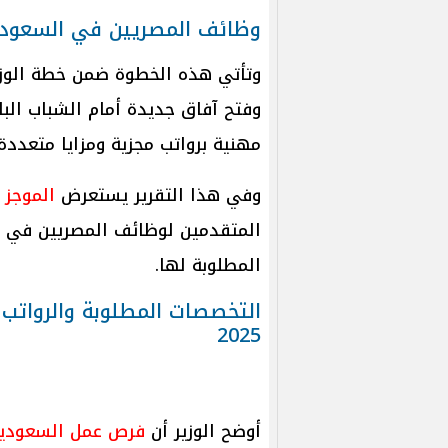
وظائف المصريين في السعودية 5
وتأتي هذه الخطوة ضمن خطة الوزار
مهنية برواتب مجزية ومزايا متعددة.
وفي هذا التقرير يستعرض
الموجز
ت
المطلوبة لها.
التخصصات المطلوبة والروات
2025
أوضح الوزير أن
فرص عمل السعودي