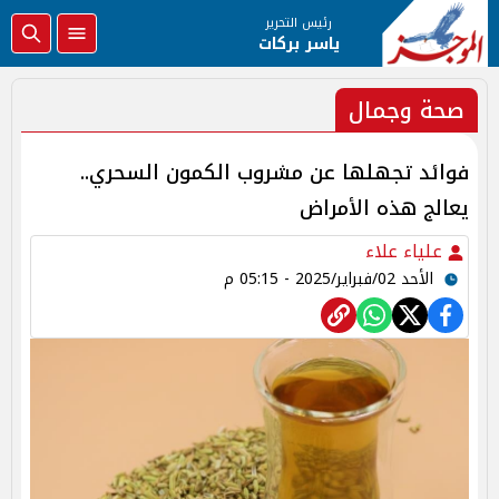
رئيس التحرير
ياسر بركات
صحة وجمال
فوائد تجهلها عن مشروب الكمون السحري..
يعالج هذه الأمراض
علياء علاء
الأحد 02/فبراير/2025 - 05:15 م