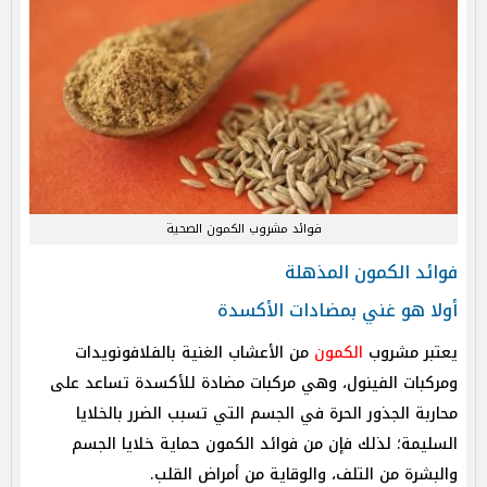
فوائد مشروب الكمون الصحية
فوائد الكمون المذهلة
أولا هو غني بمضادات الأكسدة
يعتبر مشروب
الكمون
من الأعشاب الغنية بالفلافونويدات
ومركبات الفينول، وهي مركبات مضادة للأكسدة تساعد على
محاربة الجذور الحرة في الجسم التي تسبب الضرر بالخلايا
السليمة؛ لذلك فإن من فوائد الكمون حماية خلايا الجسم
والبشرة من التلف، والوقاية من أمراض القلب.