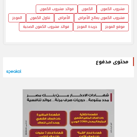
مشروب الكمون
الكمون
فوائد مشروب الكمون
مشروب الكمون يعالج الأمراض
الأمراض
تناول الكمون
الموجز
موقع الموجز
جريدة الموجز
فوائد مشروب الكمون الصحية
محتوى مدفوع