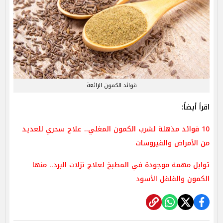
فوائد الكمون الرائعة
اقرأ أيضاً:
10 فوائد مذهلة لشرب الكمون المغلي.. علاج سحري للعديد
من الأمراض والفيروسات
توابل مهمة موجودة في المطبخ لعلاج نزلات البرد.. منها
الكمون والفلفل الأسود