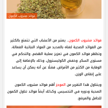
فوائد مشروب الكمون
فوائد مشروب الكمون
.. يعتبر من الأعشاب التي تتمتع بالكثير
من الفوائد الصحية لغناه بالعديد من المواد النباتية الفعالة،
وتظهر فوائد الكمون في تعزيز عملية الهضم، والتحكم في
مستوى السكر، وخفض الكوليسترول، وذلك بالإضافة إلى
الوقاية من الكثير من الأمراض، فضلًا عن أنه يمكن أن يساعد
على إنقاص الوزن.
ويتناول هذا التقرير من
الموجز
أهم فوائد مشروب الكمون
الصحية ودوره في التخسيس، وكذلك أيضاً فوائد تناول الكمون
للحامل والمرضع.