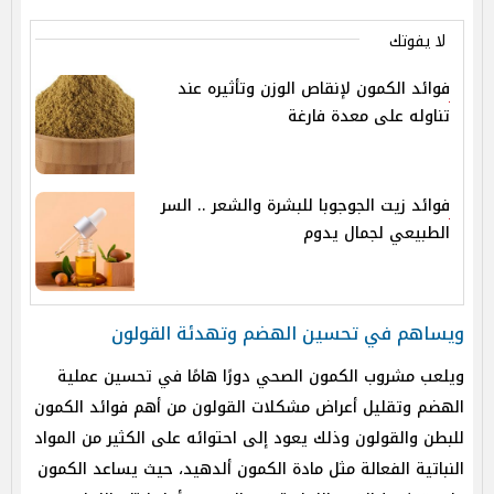
لا يفوتك
فوائد الكمون لإنقاص الوزن وتأثيره عند
تناوله على معدة فارغة
فوائد زيت الجوجوبا للبشرة والشعر .. السر
الطبيعي لجمال يدوم
ويساهم في تحسين الهضم وتهدئة القولون
ويلعب مشروب الكمون الصحي دورًا هامًا في تحسين عملية
الهضم وتقليل أعراض مشكلات القولون من أهم فوائد الكمون
للبطن والقولون وذلك يعود إلى احتوائه على الكثير من المواد
النباتية الفعالة مثل مادة الكمون ألدهيد، حيث يساعد الكمون