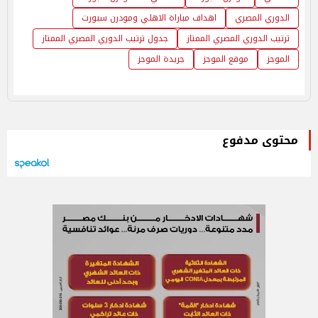
الدوري المصري
اهداف مباراة الاهلي ومودرن سبورت
ترتيب الدوري المصري الممتاز
جدول ترتيب الدوري المصري الممتاز
الموجز
موقع الموجز
جريدة الموجز
محتوى مدفوع