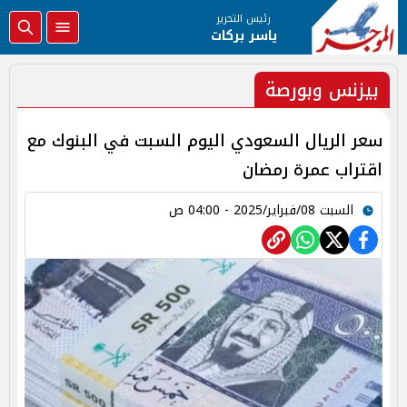
رئيس التحرير
ياسر بركات
بيزنس وبورصة
سعر الريال السعودي اليوم السبت في البنوك مع
اقتراب عمرة رمضان
السبت 08/فبراير/2025 - 04:00 ص