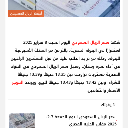
أسعار الريال السعودي
شهد
سعر الريال السعودي
اليوم السبت 8 فبراير 2025
استقرارًا في البنوك المصرية، بالتزامن مع العطلة الأسبوعية
للبنوك، وذلك مع تزايد الطلب عليه من قبل المعتمرين الراغبين
في أداء عمرة رمضان، وسجل سعر الريال السعودي في البنوك
المصرية مستويات تراوحت بين 13.35 جنيهًا و13.39 جنيهًا
للشراء، وبين 13.42 جنيهًا و13.43 جنيهًا للبيع، ويرصد
الموجز
الأسعار والتفاصيل.
لا يفوتك
سعر الريال السعودي اليوم الجمعة 7-2-
2025 مقابل الجنيه المصري