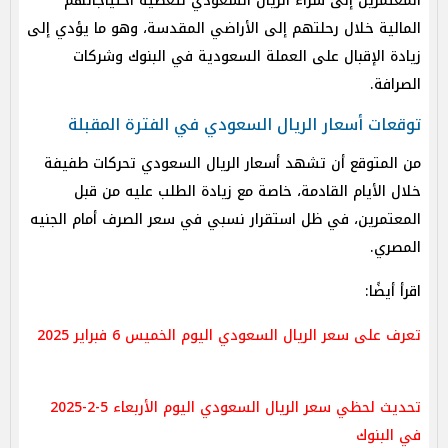
المعتمرين إلى شراء الريال السعودي لتغطية احتياجاتهم
المالية خلال رحلتهم إلى الأراضي المقدسة، وهو ما يؤدي إلى
زيادة الإقبال على العملة السعودية في البنوك وشركات
الصرافة.
توقعات أسعار الريال السعودي في الفترة المقبلة
من المتوقع أن تشهد أسعار الريال السعودي تحركات طفيفة
خلال الأيام القادمة، خاصة مع زيادة الطلب عليه من قبل
المعتمرين، في ظل استقرار نسبي في سعر الصرف أمام الجنيه
المصري.
اقرأ أيضًا:
تعرف على سعر الريال السعودي اليوم الخميس 6 فبراير 2025
تحديث لحظي سعر الريال السعودي اليوم الأربعاء 5-2-2025
في البنوك