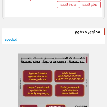
موقع الموجز
جريدة الموجز
محتوى مدفوع