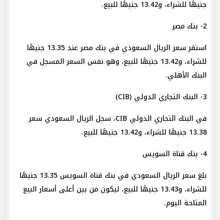
جنيهًا للشراء، و13.42 جنيهًا للبيع.
2- بنك مصر
استقر سعر الريال السعودي في بنك مصر عند 13.35 جنيهًا
للشراء، و13.42 جنيهًا للبيع، وهو نفس السعر المسجل في
البنك الأهلي.
3- البنك التجاري الدولي (CIB)
في البنك التجاري الدولي CIB، سجل الريال السعودي سعر
13.38 جنيهًا للشراء، و13.42 جنيهًا للبيع.
4- بنك قناة السويس
بلغ سعر الريال السعودي في بنك قناة السويس 13.35 جنيهًا
للشراء، و13.43 جنيهًا للبيع، ليكون من بين أعلى أسعار البيع
المتاحة اليوم.