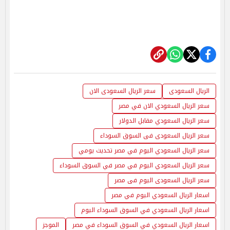
الريال السعودى
سعر الريال السعودى الان
سعر الريال السعودي الان في مصر
سعر الريال السعودي مقابل الدولار
سعر الريال السعودى فى السوق السوداء
سعر الريال السعودي اليوم في مصر تحديث يومي
سعر الريال السعودي اليوم في مصر في السوق السوداء
سعر الريال السعودى اليوم فى مصر
اسعار الريال السعودي اليوم في مصر
اسعار الريال السعودي في السوق السوداء اليوم
اسعار الريال السعودي في السوق السوداء في مصر
الموجز