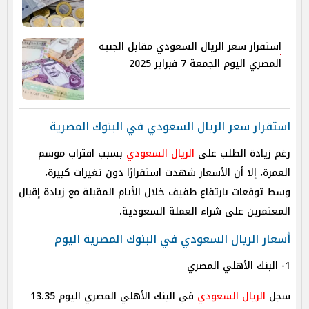
استقرار سعر الريال السعودي مقابل الجنيه
المصري اليوم الجمعة 7 فبراير 2025
استقرار سعر الريال السعودي في البنوك المصرية
رغم زيادة الطلب على
الريال السعودي
بسبب اقتراب موسم
العمرة، إلا أن الأسعار شهدت استقرارًا دون تغيرات كبيرة،
وسط توقعات بارتفاع طفيف خلال الأيام المقبلة مع زيادة إقبال
المعتمرين على شراء العملة السعودية.
أسعار الريال السعودي في البنوك المصرية اليوم
1- البنك الأهلي المصري
سجل
الريال السعودي
في البنك الأهلي المصري اليوم 13.35