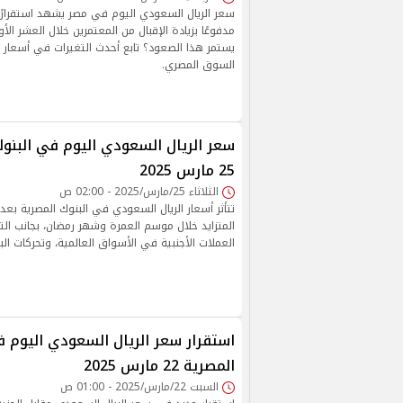
سعر الريال السعودي اليوم في مصر يشهد استقرارًا
مدفوعًا بزيادة الإقبال من المعتمرين خلال العشر الأ
يستمر هذا الصعود؟ تابع أحدث التغيرات في أسعار ا
السوق المصري.
سعر الريال السعودي اليوم في البنوك 
25 مارس 2025
الثلاثاء 25/مارس/2025 - 02:00 ص
تتأثر أسعار الريال السعودي في البنوك المصرية بعدة
المتزايد خلال موسم العمرة وشهر رمضان، بجانب ال
العملات الأجنبية في الأسواق العالمية، وتحركات الب
استقرار سعر الريال السعودي اليوم ف
المصرية 22 مارس 2025
السبت 22/مارس/2025 - 01:00 ص