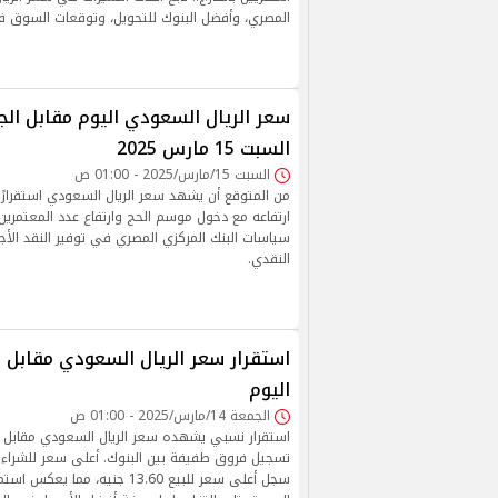
المصري، وأفضل البنوك للتحويل، وتوقعات السوق في 
سعر الريال السعودي اليوم مقابل الج
السبت 15 مارس 2025
السبت 15/مارس/2025 - 01:00 ص
من المتوقع أن يشهد سعر الريال السعودي استقرارًا ن
ارتفاعه مع دخول موسم الحج وارتفاع عدد المعتمرين
سياسات البنك المركزي المصري في توفير النقد الأج
النقدي.
استقرار سعر الريال السعودي مقابل ا
اليوم
الجمعة 14/مارس/2025 - 01:00 ص
استقرار نسبي يشهده سعر الريال السعودي مقابل ال
سجل أعلى سعر للبيع 13.60 جنيه، م