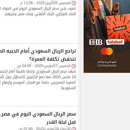
الخميس 03/أبريل/2025 - 12:38 م
تعرف على سعر الريال السعودي اليوم في البنوك ال
البنك المركزي، البنك الأهلي، وبنك مصر, وغيرهم.
تراجع الريال السعودي أمام الجنيه ال
تنخفض تكلفة العمرة؟
الخميس 27/مارس/2025 - 04:00 ص
شهد سعر الريال السعودي تراجعًا طفيفًا أمام الجنيه 
24 مارس 2025، مما دفع الكثيرين للتساؤل حول
العمرة للمصريين، خاصة مع اقتراب الموسم وارتفاع 
السعودية
سعر الريال السعودي اليوم في مصر..
قبل ليلة القدر
الأربعاء 26/مارس/2025 - 01:00 ص