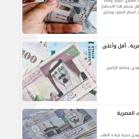
ه المصري اليوم، وسط
ل يستمر هذا الاستقرار
ث أسعار الصرف وتحليل
ية.. أقل وأعلى
ودي، وخاصة الراغبين
 المصرية
ودي نتيجة لزيادة الطلب