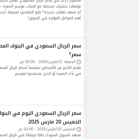
استقرار جديد في سعر الريال السعودي مقابل الجني
توقعات بتغيرات محتملة مع اقتراب موسم العمرة. ه
أم نشهد تقلبات جديدة؟ تابع التفاصيل لمعرفة أحد
أهم العوامل المؤثرة في السوق!
سعر الريال السعودي في البنوك المصر
سعر؟
الجمعة 21/مارس/2025 - 03:00 ص
يهتم الكثير من الأشخاص بمتابعة أسعار الريال السع
في أداء العمرة أو الذين يستعدوا لموسم
سعر الريال السعودي اليوم في البنوك
الخميس 20 مارس 2025
الخميس 20/مارس/2025 - 02:00 ص
تشهد السوق السوداء طلبًا مرتفعًا على الريال السع