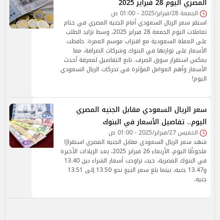
المصري اليوم 28 فبراير 2025
الجمعة 28/فبراير/2025 - 01:00 ص
استقر سعر الريال السعودي أمام الجنيه المصري في ختام
تعاملات اليوم الجمعة 28 فبراير 2025، وسط تزايد الطلب
على العملة السعودية مع اقتراب موسم العمرة. حافظت
الأسعار على توازنها في البنوك وشركات الصرافة، مما
يعكس استقرار سوق الصرف. تابع التفاصيل لمعرفة أحدث
الأسعار وأهم العوامل المؤثرة في تحركات الريال السعودي
اليوم!
سعر الريال السعودي مقابل الجنيه المصري
اليوم.. تفاصيل الأسعار في البنوك
الخميس 27/فبراير/2025 - 01:00 ص
شهد سعر الريال السعودي مقابل الجنيه المصري استقرارًا
ملحوظًا اليوم، الأربعاء 26 فبراير 2025، بعد الزيادات الأخيرة
في البنوك المصرية، حيث تراوحت أسعار الشراء بين 13.40
و13.47 جنيه، بينما بلغ سعر البيع نحو 13.50 إلى 13.51
جنيه.