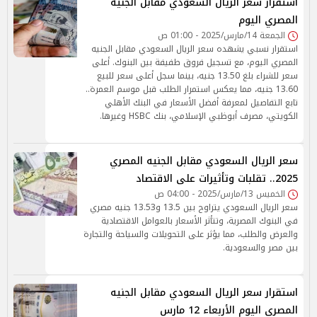
استقرار سعر الريال السعودي مقابل الجنيه
المصري اليوم
الجمعة 14/مارس/2025 - 01:00 ص
استقرار نسبي يشهده سعر الريال السعودي مقابل الجنيه
المصري اليوم، مع تسجيل فروق طفيفة بين البنوك. أعلى
سعر للشراء بلغ 13.50 جنيه، بينما سجل أعلى سعر للبيع
13.60 جنيه، مما يعكس استمرار الطلب قبل موسم العمرة..
تابع التفاصيل لمعرفة أفضل الأسعار في البنك الأهلي
الكويتي، مصرف أبوظبي الإسلامي، بنك HSBC وغيرها.
سعر الريال السعودي مقابل الجنيه المصري
2025.. تقلبات وتأثيرات على الاقتصاد
الخميس 13/مارس/2025 - 04:00 ص
سعر الريال السعودي يتراوح بين 13.5 و13.53 جنيه مصري
في البنوك المصرية، وتتأثر الأسعار بالعوامل الاقتصادية
والعرض والطلب، مما يؤثر على التحويلات والسياحة والتجارة
بين مصر والسعودية.
استقرار سعر الريال السعودي مقابل الجنيه
المصري اليوم الأربعاء 12 مارس