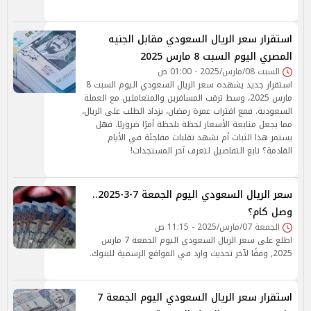
استقرار سعر الريال السعودي مقابل الجنيه
المصري اليوم السبت 8 مارس 2025
السبت 08/مارس/2025 - 01:00 ص
استقرار جديد يشهده سعر الريال السعودي اليوم السبت 8
مارس 2025، وسط ترقب المسافرين والمتعاملين مع العملة
السعودية. فمع اقتراب عمرة رمضان، يزداد الطلب على الريال،
مما يجعل متابعة الأسعار لحظة بلحظة أمرًا ضروريًا. فهل
يستمر هذا الثبات أم نشهد تقلبات مفاجئة في الأيام
القادمة؟ تابع التفاصيل لتعرف آخر المستجدات!
سعر الريال السعودي اليوم الجمعة 7-3-2025..
وصل كام؟
الجمعة 07/مارس/2025 - 11:15 ص
اطلع على سعر الريال السعودي اليوم الجمعة 7 مارس
2025, وفقًا لآخر تحديث وارد في المواقع الرسمية للبنوك.
استقرار سعر الريال السعودي اليوم الجمعة 7