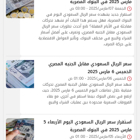
مارس 2025 في البنوك المصرية
الجمعة 07/مارس/2025 - 03:00 ص
استقرار جديد يشهده سعر الريال السعودي اليوم في
البنوك المصرية، فهل يستمر هذا الثبات أم نشهد تحركات
مفاجئة في الأيام المقبلة؟ تابع أحدث تطورات سعر الريال
السعودي مقابل الجنيه المصري، وتعرف على أفضل أسعار
الشراء والبيع في مختلف البنوك، وتأثير العوامل الاقتصادية
على حركة الصرف.
سعر الريال السعودي مقابل الجنيه المصري
الخميس 6 مارس 2025
الخميس 06/مارس/2025 - 01:00 ص
شهد سعر الريال السعودي مقابل الجنيه المصري تحركات
متباينة خلال تعاملات اليوم الخميس 6 مارس 2025، حيث
ارتفع في بعض البنوك بينما استقر في أخرى، مع بقاء
الفروقات السعرية محدودة بين عمليات الشراء والبيع.
استقرار سعر الريال السعودي اليوم الأربعاء 5
مارس 2025 في البنوك المصرية
الأربعاء 05/مارس/2025 - 01:00 ص