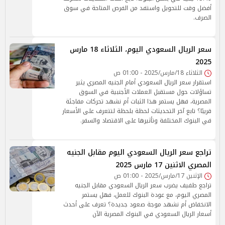
أفضل وقت للتحويل واستفد من الفرص المتاحة في سوق
الصرف.
سعر الريال السعودي اليوم، الثلاثاء 18 مارس
2025
الثلاثاء 18/مارس/2025 - 01:00 ص
استقرار سعر الريال السعودي أمام الجنيه المصري يثير
تساؤلات حول مستقبل العملات الأجنبية في السوق
المصرية، فهل يستمر هذا الثبات أم نشهد تحركات مفاجئة
قريبًا؟ تابع آخر التحديثات لحظة بلحظة لتتعرف على الأسعار
في البنوك المختلفة وتأثيرها على الاقتصاد والسفر.
تراجع سعر الريال السعودي اليوم مقابل الجنيه
المصري الاثنين 17 مارس 2025
الإثنين 17/مارس/2025 - 01:00 ص
تراجع طفيف يضرب سعر الريال السعودي مقابل الجنيه
المصري اليوم، مع عودة البنوك للعمل، فهل يستمر
الانخفاض أم نشهد موجة صعود جديدة؟ تعرف على أحدث
أسعار الريال السعودي في البنوك المصرية الآن