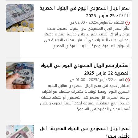
سعر الريال السعودي اليوم في البنوك المصرية
الثلاثاء 25 مارس 2025
الثلاثاء 25/مارس/2025 - 02:00 ص
تتأثر أسعار الريال السعودي في البنوك المصرية بعدة
عوامل، أبرزها الطلب المتزايد خلال موسم العمرة وشهر
رمضان، بجانب التغيرات في أسعار العملات الأجنبية في
الأسواق العالمية، وتحركات البنك المركزي المصري.
استقرار سعر الريال السعودي اليوم في البنوك
المصرية 22 مارس 2025
السبت 22/مارس/2025 - 01:00 ص
استقرار جديد في سعر الريال السعودي مقابل الجنيه
المصري اليوم، وسط توقعات بتغيرات محتملة مع اقتراب
موسم العمرة. هل يستمر هذا الاستقرار أم نشهد تقلبات
جديدة؟ تابع التفاصيل لمعرفة أحدث أسعار الصرف وتحليل
أهم العوامل المؤثرة في السوق!
سعر الريال السعودي في البنوك المصرية.. أقل
وأعلى سعر؟