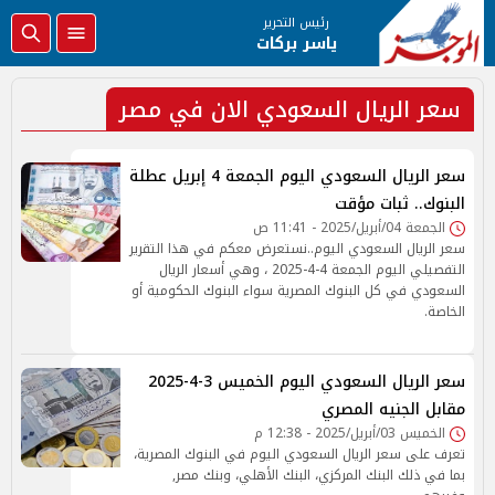
رئيس التحرير
ياسر بركات
سعر الريال السعودي الان في مصر
سعر الريال السعودي اليوم الجمعة 4 إبريل عطلة
البنوك.. ثبات مؤقت
الجمعة 04/أبريل/2025 - 11:41 ص
سعر الريال السعودي اليوم..نستعرض معكم في هذا التقرير
التفصيلي اليوم الجمعة 4-4-2025 ، وهي أسعار الريال
السعودي في كل البنوك المصرية سواء البنوك الحكومية أو
الخاصة.
‎سعر الريال السعودي اليوم الخميس 3-4-2025
مقابل الجنيه المصري
الخميس 03/أبريل/2025 - 12:38 م
تعرف على سعر الريال السعودي اليوم في البنوك المصرية،
بما في ذلك البنك المركزي، البنك الأهلي، وبنك مصر,