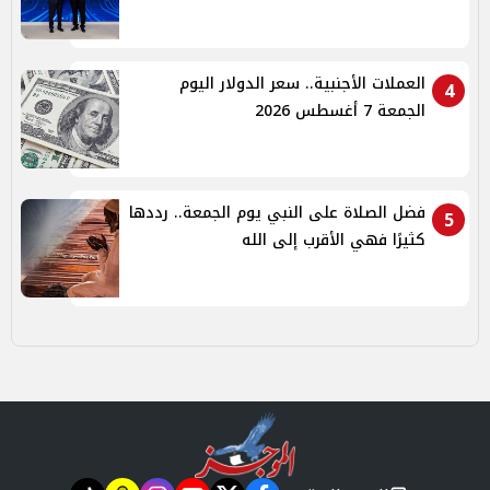
العملات الأجنبية.. سعر الدولار اليوم
4
الجمعة 7 أغسطس 2026
فضل الصلاة على النبي يوم الجمعة.. رددها
5
كثيرًا فهي الأقرب إلى الله