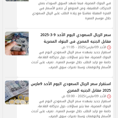
في البنوك المصرية، فيما تشهد السوق السوداء بعض
التحركات الطفيفة، ومن المتوقع أن تتغير الأسعار في
الفترة المقبلة تماشيًا مع زيادة الطلب على الريال السعودي
خلال موسم العمرة
سعر الريال السعودي اليوم الأحد 9-3-2025
مقابل الجنيه المصري فى البنوك المصرية
الأحد 09/مارس/2025 - 11:05 ص
استقرار جديد يشهده سعر الريال السعودي اليوم في
البنوك المصرية، مما يثير تساؤلات حول تحركاته القادمة،
خاصة مع تزايد الطلب خلال موسم العمرة.. تعرف على أحدث
الأسعار والتوقعات وسط تغيرات سوق الصرف.
استقرار سعر الريال السعودي اليوم الأحد 9مارس
2025 مقابل الجنيه المصري
الأحد 09/مارس/2025 - 03:00 ص
استقرار جديد يشهده سعر الريال السعودي اليوم في
البنوك المصرية، مما يثير تساؤلات حول تحركاته القادمة،
خاصة مع تزايد الطلب خلال موسم العمرة.. تعرف على أحدث
الأسعار والتوقعات وسط تغيرات سوق الصرف.