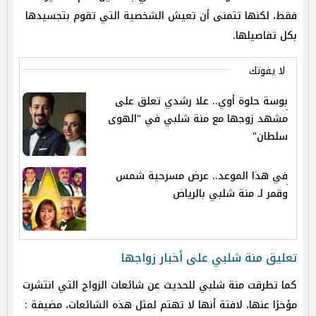
فقط، لكنها تتمنى أن تعيش الشخصية التي تقوم بتجسيدها
بكل تفاصيلها.
لا يفوتك
بوسة حلوة أوي.. علا رشدي تعلق على
مشهد زوجها مع منة شلبي في "الهوى
سلطان"
في هذا الموعد.. عرض مسرحية شمس
وقمر لـ منة شلبي بالرياض
تعليق منة شلبي على أخبار زواجها
كما تطرقت منة شلبي للحديث عن شائعات الزواج التي انتشرت
مؤخرًا عنها، لافتة أنها لا تهتم لمثل هذه الشائعات، مضيفة :