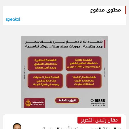
محتوى مدفوع
مقال رئيس التحرير