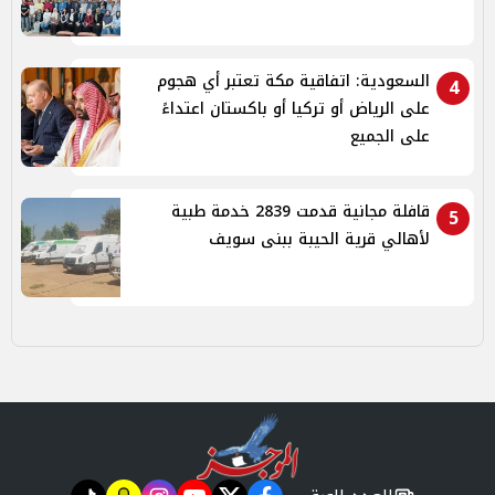
السعودية: اتفاقية مكة تعتبر أي هجوم
4
على الرياض أو تركيا أو باكستان اعتداءً
على الجميع
قافلة مجانية قدمت 2839 خدمة طبية
5
لأهالي قرية الحيبة ببنى سويف