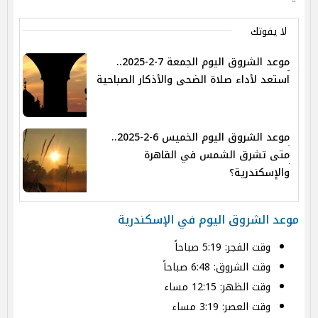
لا يفوتك
موعد الشروق اليوم الجمعة 7-2-2025..
استعد لأداء صلاة الضحى والأذكار الصباحية
موعد الشروق اليوم الخميس 6-2-2025..
متى تشرق الشمس في القاهرة
والإسكندرية؟
موعد الشروق اليوم في الإسكندرية
وقت الفجر: 5:19 صباحاً
وقت الشروق: 6:48 صباحاً
وقت الظهر: 12:15 مساء
وقت العصر: 3:19 مساء