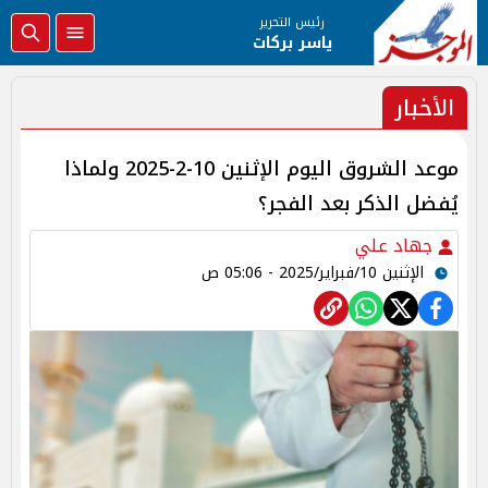
رئيس التحرير
ياسر بركات
الأخبار
موعد الشروق اليوم الإثنين 10-2-2025 ولماذا
يُفضل الذكر بعد الفجر؟
جهاد علي
الإثنين 10/فبراير/2025 - 05:06 ص