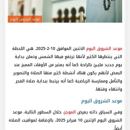
موعد الشروق اليوم
موعد الشروق اليوم
الاثنين الموافق 10-2-2025، هي اللحظة
التي ينتظرها الكثير لأنها ترتفع فيها الشمس وتعلن بداية
يوم جديد مليئ بالراحة كما أنه يعتبر من الأوقات المميز عند
البعض لأنهم يكون هناك أنشطة كثير منها الصلاة والتصوير
والتأمل وممارسة الرياضية كما أنه يرتبط ببداية صلاة الفجر
وانتهاء وقتها.
موعد الشروق اليوم
وفي السياق ذاته يعرض
الموجز
، خلال السطور التالية، موعد
الشروق اليوم الإثنين 10 فبراير 2025، بالإضافة لمواقيت الصلاة
أيضاً.