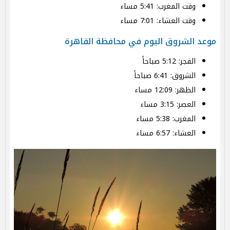
وقت المغرب: 5:41 مساء
وقت العشاء: 7:01 مساء
موعد الشروق اليوم في محافظة القاهرة
الفجر: 5:12 صباحاً
الشروق: 6:41 صباحاً
الظهر: 12:09 مساء
العصر: 3:15 مساء
المغرب: 5:38 مساء
العشاء: 6:57 مساء