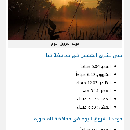
موعد الشروق اليوم
متي تشرق الشمس في محافظة قنا
الفجر: 5:04 صباحاً
الشروق: 6:29 صباحاً
الظهر: 12:03 مساء
العصر: 3:14 مساء
المغرب: 5:37 مساء
العشاء: 6:53 مساء
موعد الشروق اليوم في محافظة المنصورة