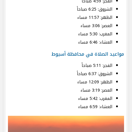
الفجر: 4:59 صباحاً
الشروق: 6:25 صباحاً
الظهر: 11:57 مساء
العصر: 3:06 مساء
المغرب: 5:30 مساء
العشاء: 6:46 مساء
مواعيد الصلاة في محافظة أسيوط
الفجر: 5:11 صباحاً
الشروق: 6:37 صباحاً
الظهر: 12:09 مساء
العصر: 3:19 مساء
المغرب: 5:42 مساء
العشاء: 6:59 مساء