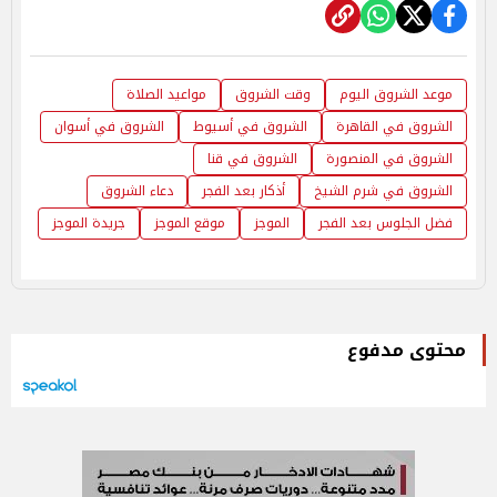
موعد الشروق اليوم
وقت الشروق
مواعيد الصلاة
الشروق في القاهرة
الشروق في أسيوط
الشروق في أسوان
الشروق في المنصورة
الشروق في قنا
الشروق في شرم الشيخ
أذكار بعد الفجر
دعاء الشروق
فضل الجلوس بعد الفجر
الموجز
موقع الموجز
جريدة الموجز
محتوى مدفوع