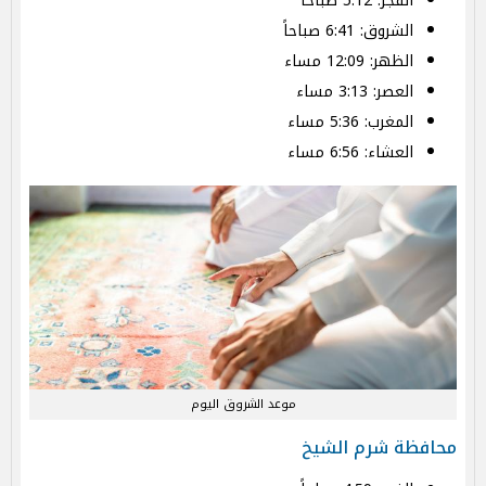
الفجر: 5:12 صباحاً
الشروق: 6:41 صباحاً
الظهر: 12:09 مساء
العصر: 3:13 مساء
المغرب: 5:36 مساء
العشاء: 6:56 مساء
موعد الشروق اليوم
محافظة شرم الشيخ