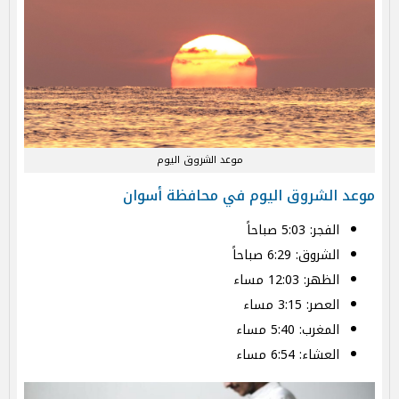
موعد الشروق اليوم
موعد الشروق اليوم في محافظة أسوان
الفجر: 5:03 صباحاً
الشروق: 6:29 صباحاً
الظهر: 12:03 مساء
العصر: 3:15 مساء
المغرب: 5:40 مساء
العشاء: 6:54 مساء