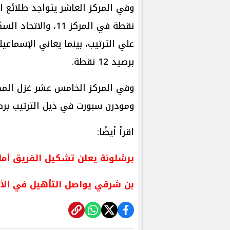
علي الترتيب، بينما يعاني الإسماع
برصيد 12 نقطة.
ومودرن سبورت في ذيل الترتيب برصيد 7 نقاط لكل 
اقرأ أيضًا:
برشلونة يعلن تشكيل الفريق أما
بن شرقي يواصل التأهيل في الأ