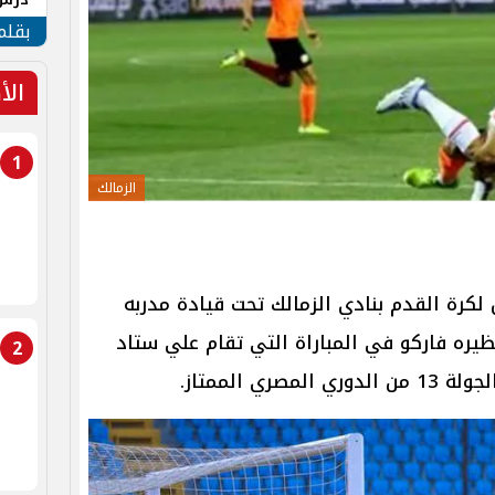
جنوب
بقلم
الأ
1
الزمالك
ل لكرة القدم بنادي الزمالك تحت قيادة مدربه
ظيره فاركو في المباراة التي تقام علي ستاد
2
ي الممتاز.