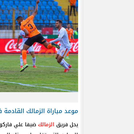
موعد مباراة الزمالك القادمة 
يحل فريق
الزمالك
ضيفا علي فاركو ف