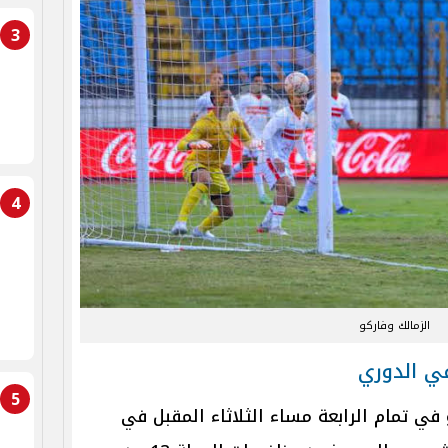
3
4
الزمالك وفاركو
في الدوري
5
ي تمام الرابعة مساء الثلاثاء المقبل في