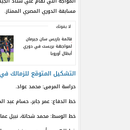
مسابقة الدوري المصري الممتاز.
لا يفوتك
قائمة باريس سان جيرمان
لمواجهة بريست في دوري
أبطال أوروبا
التشكيل المتوقع للزمالك في
حراسة المرمى: محمد عواد.
خط الدفاع: عمر جابر، حسام عبد ال
خط الوسط: محمد شحاتة، نبيل عماد