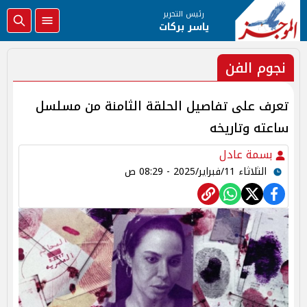
رئيس التحرير
ياسر بركات
نجوم الفن
تعرف على تفاصيل الحلقة الثامنة من مسلسل
ساعته وتاريخه
بسمة عادل
الثلاثاء 11/فبراير/2025 - 08:29 ص