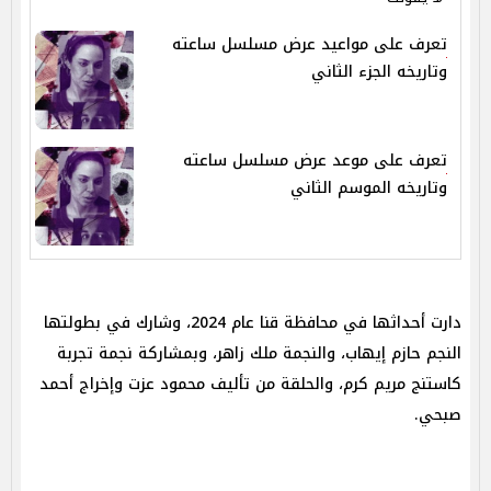
تعرف على مواعيد عرض مسلسل ساعته
وتاريخه الجزء الثاني
تعرف على موعد عرض مسلسل ساعته
وتاريخه الموسم الثاني
دارت أحداثها في محافظة قنا عام 2024، وشارك في بطولتها
النجم حازم إيهاب، والنجمة ملك زاهر، وبمشاركة نجمة تجربة
كاستنج مريم كرم، والحلقة من تأليف محمود عزت وإخراج أحمد
صبحي.