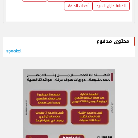
الفنانة مايان السيد
أحداث الحلقة
محتوى مدفوع