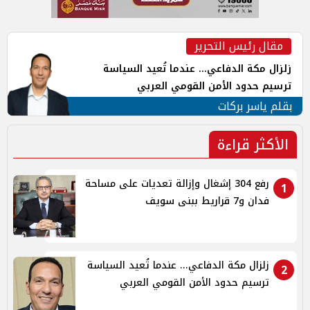
مقال رئيس التحرير
زلزال مكة الدفاعي... عندما تُعيد السياسة
ترسيم حدود الأمن القومي العربي
بقلم ياسر بركات
الأكثر قراءة
رفع 304 إشغال وإزالة تعديات على مساحة
1
فدان و7 قراريط ببنى سويف
زلزال مكة الدفاعي... عندما تُعيد السياسة
2
ترسيم حدود الأمن القومي العربي