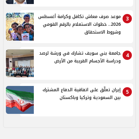
موعد صرف معاش تكافل وكرامة أغسطس
3
2026.. خطوات الاستعلام بالرقم القومي
وشروط الاستحقاق
جامعة بني سويف تشارك في ورشة لرصد
4
ودراسة الأجسام القريبة من الأرض
إيران تعلّق على اتفاقية الدفاع المشترك
5
بين السعودية وتركيا وباكستان