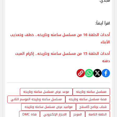
مجدي.
اقرأ أيضاً:
أحداث الحلقة 16 من مسلسل ساعته وتاريخه.. خطف وتعذيب
الأبناء
أحداث الحلقة 15 من مسلسل ساعته وتاريخه.. إكرام الميت
دفنه
مسلسل ساعته وتاريخه
موعد عرض مسلسل ساعته وتاريخه
قصة مسلسل ساعته وتاريخه
مسلسل ساعته وتاريخه الموسم الثاني
شباب برنامج كاستنج
مواعيد عرض مسلسل ساعته وتاريخه
الحلقة الثامنة
الموجز
الابتزاز الإلكتروني
قناة DMC