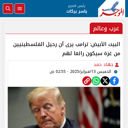
رئيس التحرير
ياسر بركات
عرب وعالم
البيت الأبيض: ترامب يرى أن رحيل الفلسطينيين
من غزة سيكون رائعا لهم
جهاد حمد
الخميس 13/فبراير/2025 - 02:55 ص