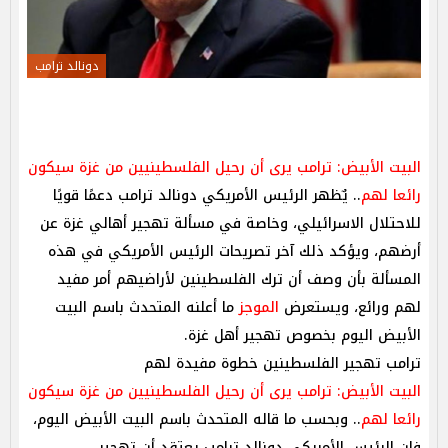
دونالد ترامب
البيت الأبيض: ترامب يرى أن رحيل الفلسطينيين من غزة سيكون
رائعا لهم
.. يٌظهر الرئيس الأمريكي دونالد ترامب دعمًا قويًا
للاحتلال الاسرائيلي، وخاصة في مسألة تهجير أهالي غزة عن
أرضهم، ويؤكد ذلك آخر تصريحات الرئيس الأمريكي في هذه
المسألة بأن وصف أن ترك الفلسطينين لأراضيهم أمر مفيد
لهم ورائع، ويستعرض
الموجز
ما أعلنه المتحدث باسم البيت
الأبيض اليوم بخصوص تهجير أهل غزة.
ترامب تهجير الفلسطينين خطوة مفيدة لهم
البيت الأبيض: ترامب يرى أن رحيل الفلسطينيين من غزة سيكون
رائعا لهم
.. وبحسب ما قاله المتحدث باسم البيت الأبيض اليوم،
فإن الرئيس الأمريكي دونالد ترامب يعتقد أن تهجير