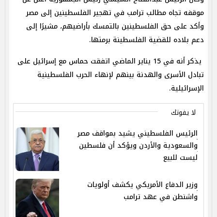
موقفه تجاه مطالب ترامب في تهجير الفلسطينين إلى مصر
وأكد على حق الفلسطينين بالتمسك بأراضيهم، مشيرًا إلى
دعم بلاده للقضية الفلسطينة برمتها.
يذكر أنه في 15 يناير الماضي اتفقت حماس مع إسرائيل على
تبادل الأسرى والهدنة بينهم لإنهاء الحرب الفلسطينية
الإسرائيلية.
لا يفوتك
الرئيس الفلسطيني يشيد بمواقف مصر
والسعودية والأردن ويؤكد أن فلسطين
ليست للبيع
وزير الدفاع الأمريكي يكشف أولويات
واشنطن في عهد ترامب