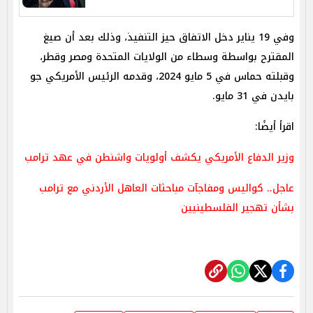
وفي 19 يناير دخل الاتفاق حيز التنفيذ، وذلك بعد أن صيغ
المقترح بواسطة وسطاء من الولايات المتحدة ومصر وقطر،
وقبلته حماس في 5 مايو 2024، وقدمه الرئيس الأمريكي جو
بايدن في 31 مايو.
اقرأ أيضًا:
وزير الدفاع الأمريكي يكشف أولويات واشنطن في عهد ترامب
عاجل.. كواليس ومفاجآت مباحثات العاهل الأردني مع ترامب
بشأن تهجير الفلسطينيين