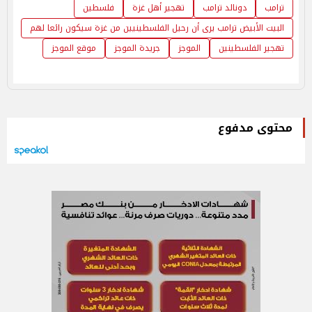
ترامب
​دونالد ترامب
تهجير أهل غزة
فلسطين
البيت الأبيض ترامب يرى أن رحيل الفلسطينيين من غزة سيكون رائعا لهم
تهجير الفلسطينين
الموجز
جريدة الموجز
موقع الموجز
محتوى مدفوع