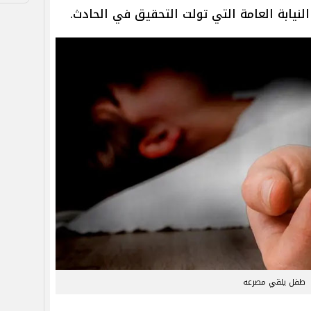
نيابة العامة التي تولت التحقيق في الحادث.
طفل يلقي مصرعه