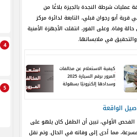
 عمليات شرطة النجدة بالجيزة بلاغًا من
 قرية أبو رجوان قبلي، التابعة لدائرة مركز
لة وفاة. وعلى الفور، انتقلت الأجهزة الأمنية
والتحقيق في ملابساتها.
4
كيفية الاستعلام عن مخالفات
المرور برقم السيارة 2025
وسدادها إلكترونيًا بسهولة
5
صيل الواقعة
 الفحص الأولي، تبين أن الطفل كان يلهو على
رعة، مما أدى إلى وفاته في الحال. وتم نقل