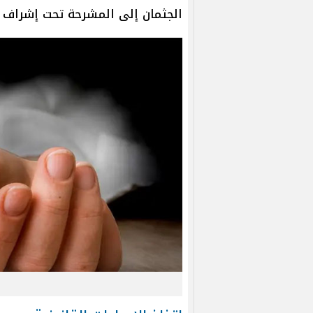
الجثمان إلى المشرحة تحت إشراف ال