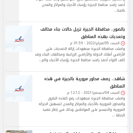
أحمد راشد محافظ الجيزة رؤساء الأحياء والمراكز والمدن
بالمتا…
بالصور.. محافظة الجيزة تزيل حالات بناء مخالف
وتعديات بهذه المناطق
السبت 05/فبراير/2022 - 01:59 م
واصلت محافظة الجيزة مجهودات إزالة التعديات علي
الأراضي أملاك الدولة والأراضي الزراعية ومخالفات البناء وقد
كلف اللواء أحمد راشد محافظ الجيزة رؤساء الأحياء والم…
شاهد.. رصف محاور مرورية بالجيزة في هذه
المناطق
السبت 04/ديسمبر/2021 - 12:12 م
واصلت محافظة الجيزة مجهودات رفع كفاءة الطرق
والمحاور المرورية بالأحياء والمراكز والمدن لتسهيل الحركه
المرورية والتيسير علي المواطنين وذلك في إطار تنفيذ
الخطة …