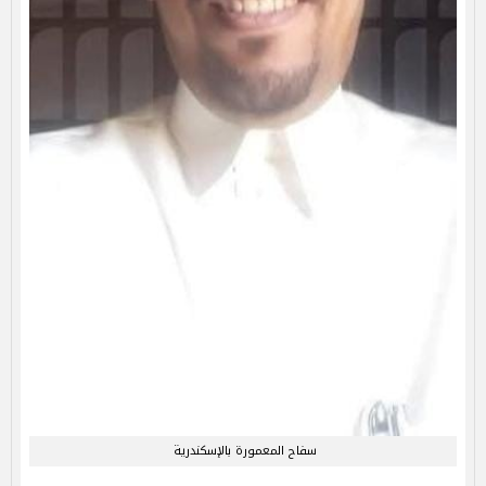
سفاح المعمورة بالإسكندرية