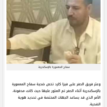
سفاح المعمورة بالإسكندرية
وعثر فريق الحفر على فيزا كارد تخص ضحية سفاح المعمورة
بالإسكندرية أثناء الحفر تم العثور عليها حيث كانت مدفونة،
الأمر الذي قد يساعد الجهات المختصة في تحديد هوية
الضحية.