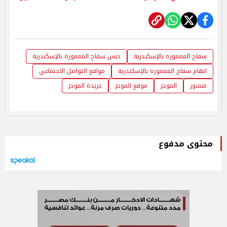
سفاح المعمورة بالإسكندرية
حبس سفاح المعمورة بالإسكندرية
اتهام سفاح المعمورة بالإسكندرية
مواقع التواصل الاجتماعي
منشور
الموجز
موقع الموجز
جريدة الموجز
محتوى مدفوع