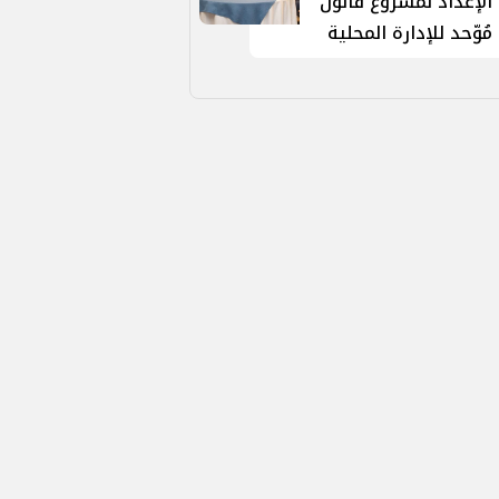
الإعداد لمشروع قانون
مُوّحد للإدارة المحلية