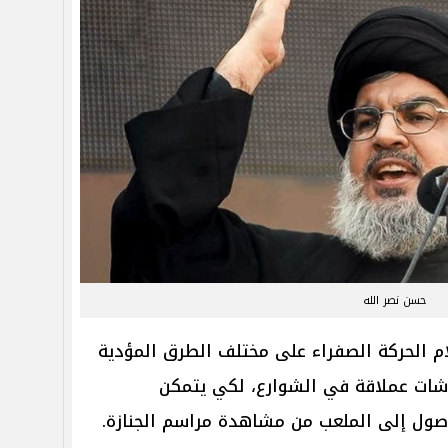
حسن نصر الله
ام الحركة الصفراء على مختلف الطرق المؤدية
ملعب، وتم وضع حوالي 6 شاشات عملاقة في الشوارع، لكي يتمكن
صول إلى الملعب من مشاهدة مراسم الجنازة.