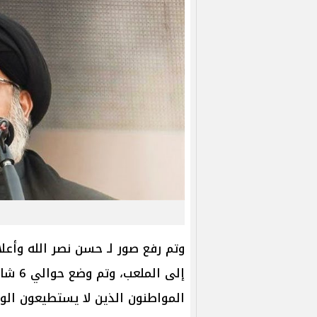
وتم رفع صور لـ حسن نصر الله وأعل
إلى ال
المواطنون الذين لا يستطيعون الو