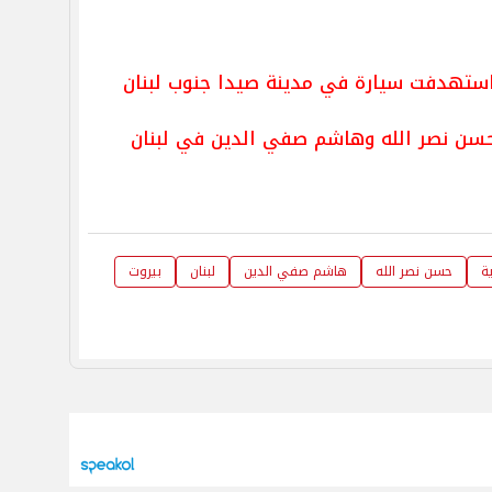
تي استهدفت سيارة في مدينة صيدا جنوب لبنان
حسن نصر الله وهاشم صفي الدين في لبنان
ة
حسن نصر الله
هاشم صفي الدين
لبنان
بيروت