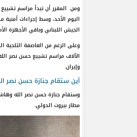
ومن المقرر أن تبدأ مراسم تشييع
اليوم الأحد، وسط إجراءات أمنية 
الجيش اللبناني وباقي الأجهزة الأمن
وعلى الرغم من العاصفة الثلجية ال
الآلاف مراسم تشييع حسن نصر الله،
وإيران.
أين ستقام جنازة حسن نصر ا
وستقام جنازة حسن نصر الله وها
مطار بيروت الدولي.