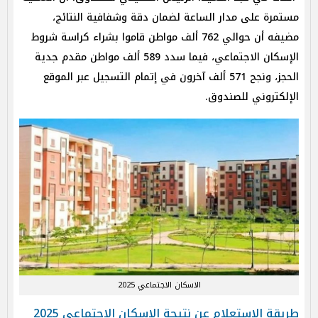
مستمرة على مدار الساعة لضمان دقة وشفافية النتائج،
مضيفه أن حوالي 762 ألف مواطن قاموا بشراء كراسة شروط
الإسكان الاجتماعي، فيما سدد 589 ألف مواطن مقدم جدية
الحجز، ونجح 571 ألف آخرون في إتمام التسجيل عبر الموقع
الإلكتروني للصندوق.
الاسكان الاجتماعي 2025
طريقة الاستعلام عن نتيجة الاسكان الاجتماعي 2025