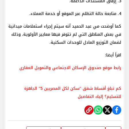
3. إرفاق المستندات الداعمة.
4. متابعة حالة التظلم عبر الموقع أو خدمة العملاء.
كما أوضحت مي عبد الحميد أنه سيتم إجراء استعلامات ميدانية
في بعض المناطق التي لم تتوفر فيها معايير الأولوية، وذلك
لضمان التوزيع العادل للوحدات السكنية.
اقرأ أيضا:
رابط موقع صندوق الإسكان الاجتماعي والتمويل العقاري
كم تبلغ أقساط شقق "سكن لكل المصريين 5" الجاهزة
للتسليم؟ إليك التفاصيل