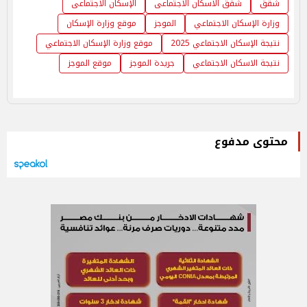
شقق
شقق الاسكان الاجتماعى
الإسكان الاجتماعى
وزارة الإسكان الاجتماعي
الموجز
موقع وزارة الإسكان
نتيجة الإسكان الاجتماعي 2025
موقع وزارة الإسكان الاجتماعي
نتيجة الاسكان الاجتماعي
جريدة الموجز
موقع الموجز
محتوى مدفوع