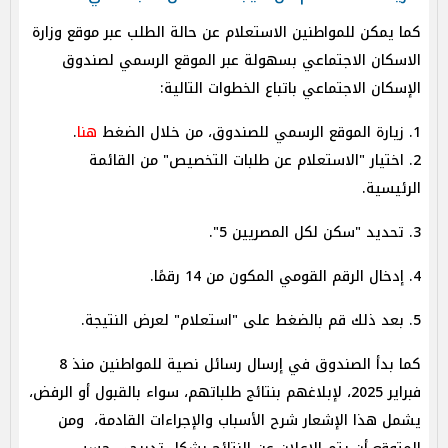
كما يمكن للمواطنين الاستعلام عن حالة الطلب عبر موقع وزارة
الاسكان الاجتماعي بسهولة عبر الموقع الرسمي لصندوق
الإسكان الاجتماعي باتباع الخطوات التالية:
1. زيارة الموقع الرسمي للصندوق، من خلال الضغط
هنا
.
2. اختيار "الاستعلام عن طلبات التخصيص" من القائمة
الرئيسية.
3. تحديد "سكن لكل المصريين 5".
4. إدخال الرقم القومي المكون من 14 رقمًا.
5. بعد ذلك قم بالضغط على "استعلام" لعرض النتيجة.
كما بدأ الصندوق في إرسال رسائل نصية للمواطنين منذ 8
فبراير 2025، لإبلاغهم بنتائج طلباتهم، سواء بالقبول أو الرفض،
يشمل هذا الإشعار شرح الأسباب والإجراءات القادمة، ومن