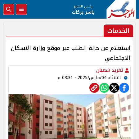
رئيس التحرير
ياسر بركات
الخدمات
استعلام عن حالة الطلب عبر موقع وزارة الاسكان
الاجتماعي
تغريد شعبان
الثلاثاء 04/مارس/2025 - 03:31 م