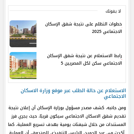
لا يفوتك
خطوات التظلم على نتيجة شقق الإسكان
الاجتماعي 2025
رابط الاستعلام عن نتيجة شقق الإسكان
الاجتماعي سكن لكل المصريين 5
الاستعلام عن حالة الطلب عبر موقع وزارة الاسكان
الاجتماعي
ومن جانبه، كشف مصدر مسؤول بوزارة الإسكان أن إعلان نتيجة
تقديم شقق الاسكان الاجتماعي سيكون قريبًا، حيث يجري فرز
المستندات من خلال شيفتات يومية بهدف تسريع العملية، كما
أكدت مي عبد الحميد، الرئيس التنفيذي للصندوق، أن العملية