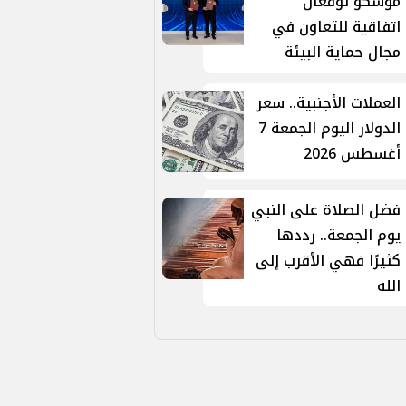
موسكو توقّعان
اتفاقية للتعاون في
مجال حماية البيئة
العملات الأجنبية.. سعر
الدولار اليوم الجمعة 7
أغسطس 2026
فضل الصلاة على النبي
يوم الجمعة.. رددها
كثيرًا فهي الأقرب إلى
الله