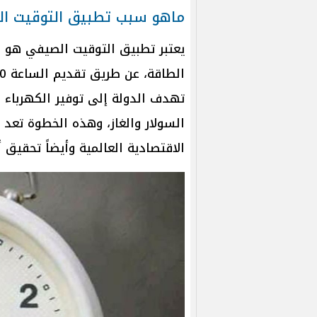
ماهو سبب تطبيق التوقيت ا
يعتبر تطبيق التوقيت الصيفي هو 
تهدف الدولة إلى توفير الكهرباء و
السولار والغاز، وهذه الخطوة تعد 
الاقتصادية العالمية وأيضاً تحقيق