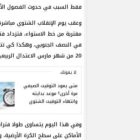
فقط السبب في حدوث الفصول الأرب
وعقب يوم الإنقلاب الشتوي مباشرة
مقتربة من خط الاستواء، فتزداد 
في النصف الجنوبي، وهكذا كي تتعا
20 من شهر مارس الاعتدال الربيعى.
لا يفوتك
متى يعود التوقيت الصيفي
مرة أخرى؟ موعد بدايته
وانتهاء التوقيت الشتوي
الأماكن على سطح الكرة الأرضية، 