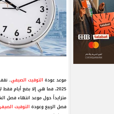
موعد عودة
التوقيت الصيفي
.. نقف
2025، فما هي إلا بضع أيام فقط
فصل الربيع وعودة
التوقيت الصيف