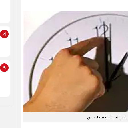
4
5
دة وتطبيق التوقيت الصيفي